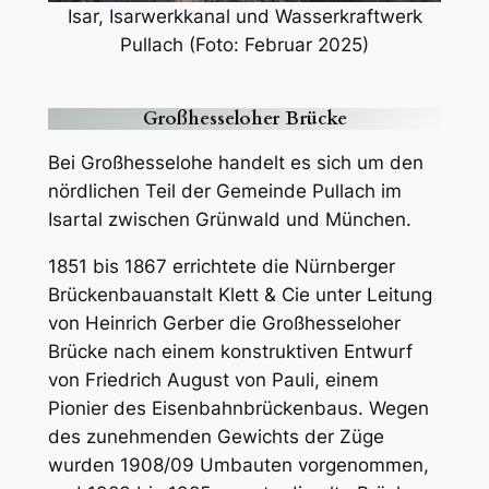
Isar, Isarwerkkanal und Wasserkraftwerk
Pullach (Foto: Februar 2025)
Großhesseloher Brücke
Bei Großhesselohe handelt es sich um den
nördlichen Teil der Gemeinde Pullach im
Isartal zwischen Grünwald und München.
1851 bis 1867 errichtete die Nürnberger
Brückenbauanstalt Klett & Cie unter Leitung
von Heinrich Gerber die Großhesseloher
Brücke nach einem konstruktiven Entwurf
von Friedrich August von Pauli, einem
Pionier des Eisenbahnbrückenbaus. Wegen
des zunehmenden Gewichts der Züge
wurden 1908/09 Umbauten vorgenommen,