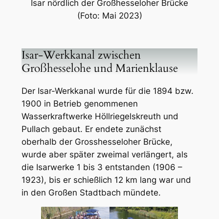
Isar nördlich der Großhesseloher Brücke
(Foto: Mai 2023)
Isar-Werkkanal zwischen
Großhesselohe und Marienklause
Der Isar-Werkkanal wurde für die 1894 bzw.
1900 in Betrieb genommenen
Wasserkraftwerke Höllriegelskreuth und
Pullach gebaut. Er endete zunächst
oberhalb der Grosshesseloher Brücke,
wurde aber später zweimal verlängert, als
die Isarwerke 1 bis 3 entstanden (1906 –
1923), bis er schießlich 12 km lang war und
in den Großen Stadtbach mündete.