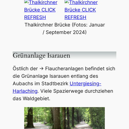
Thalkirchner Brücke (Fotos: Januar
/ September 2024)
Grünanlage Isarauen
Östlich der → Flaucheranlagen befindet sich
die Grünanlage Isarauen entlang des
Aubachs im Stadtbezirk
Untergiesing-
Harlaching
. Viele Spazierwege durchziehen
das Waldgebiet.