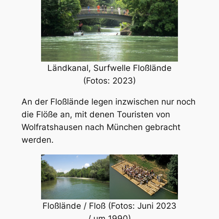
Ländkanal, Surfwelle Floßlände
(Fotos: 2023)
An der Floßlände legen inzwischen nur noch
die Flöße an, mit denen Touristen von
Wolfratshausen nach München gebracht
werden.
Floßlände / Floß (Fotos: Juni 2023
/ um 1990)