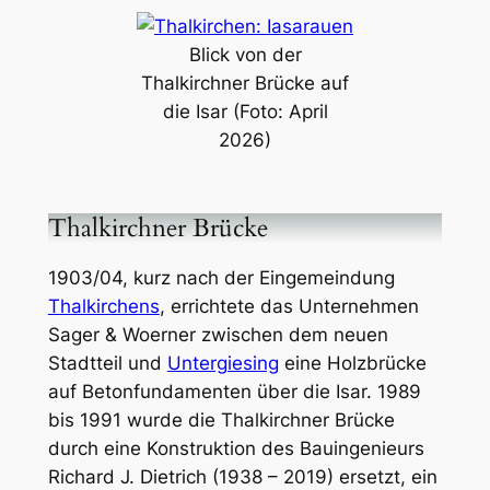
Blick von der
Thalkirchner Brücke auf
die Isar (Foto: April
2026)
Thalkirchner Brücke
1903/04, kurz nach der Eingemeindung
Thalkirchens
, errichtete das Unternehmen
Sager & Woerner zwischen dem neuen
Stadtteil und
Untergiesing
eine Holzbrücke
auf Betonfundamenten über die Isar. 1989
bis 1991 wurde die Thalkirchner Brücke
durch eine Konstruktion des Bauingenieurs
Richard J. Dietrich (1938 – 2019) ersetzt, ein