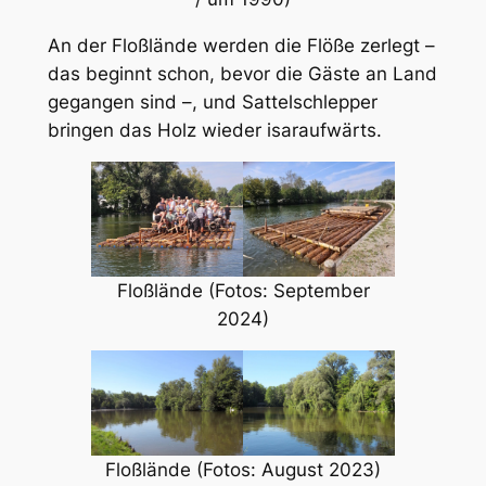
An der Floßlände werden die Flöße zerlegt –
das beginnt schon, bevor die Gäste an Land
gegangen sind –, und Sattelschlepper
bringen das Holz wieder isaraufwärts.
Floßlände (Fotos: September
2024)
Floßlände (Fotos: August 2023)