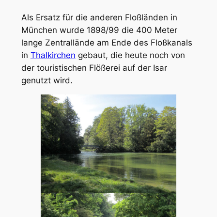
Als Ersatz für die anderen Floßländen in
München wurde 1898/99 die 400 Meter
lange Zentrallände am Ende des Floßkanals
in
Thalkirchen
gebaut, die heute noch von
der touristischen Flößerei auf der Isar
genutzt wird.