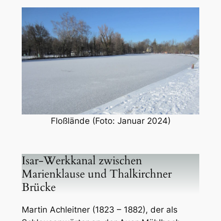
Floßlände (Foto: Januar 2024)
Isar-Werkkanal zwischen
Marienklause und Thalkirchner
Brücke
Martin Achleitner (1823 – 1882), der als