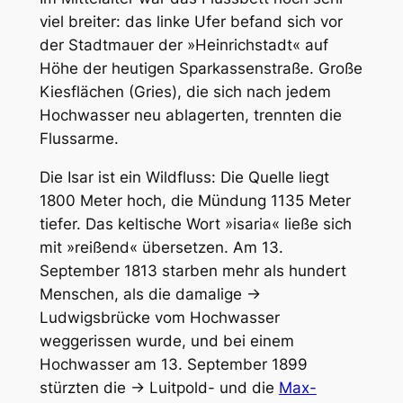
viel breiter: das linke Ufer befand sich vor
der Stadtmauer der »Heinrichstadt« auf
Höhe der heutigen Sparkassenstraße. Große
Kiesflächen (Gries), die sich nach jedem
Hochwasser neu ablagerten, trennten die
Flussarme.
Die Isar ist ein Wildfluss: Die Quelle liegt
1800 Meter hoch, die Mündung 1135 Meter
tiefer. Das keltische Wort »isaria« ließe sich
mit »reißend« übersetzen. Am 13.
September 1813 starben mehr als hundert
Menschen, als die damalige →
Ludwigsbrücke vom Hochwasser
weggerissen wurde, und bei einem
Hochwasser am 13. September 1899
stürzten die → Luitpold- und die
Max-