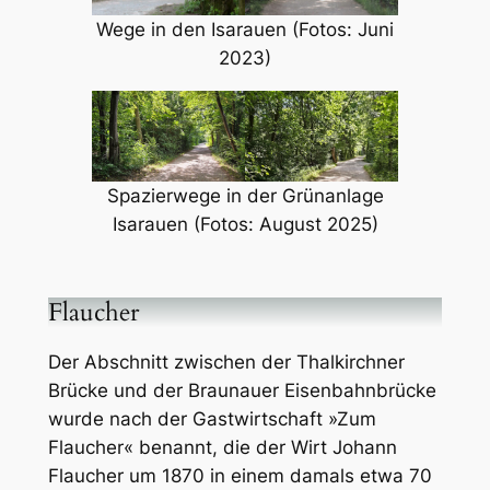
Wege in den Isarauen (Fotos: Juni
2023)
Spazierwege in der Grünanlage
Isarauen (Fotos: August 2025)
Flaucher
Der Abschnitt zwischen der Thalkirchner
Brücke und der Braunauer Eisenbahnbrücke
wurde nach der Gastwirtschaft »Zum
Flaucher« benannt, die der Wirt Johann
Flaucher um 1870 in einem damals etwa 70