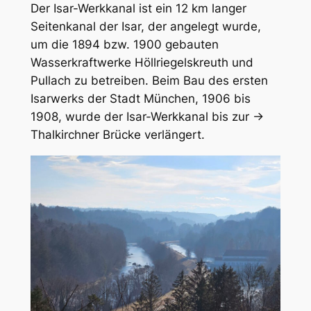
Der Isar-Werkkanal ist ein 12 km langer
Seitenkanal der Isar, der angelegt wurde,
um die 1894 bzw. 1900 gebauten
Wasserkraftwerke Höllriegelskreuth und
Pullach zu betreiben. Beim Bau des ersten
Isarwerks der Stadt München, 1906 bis
1908, wurde der Isar-Werkkanal bis zur →
Thalkirchner Brücke verlängert.