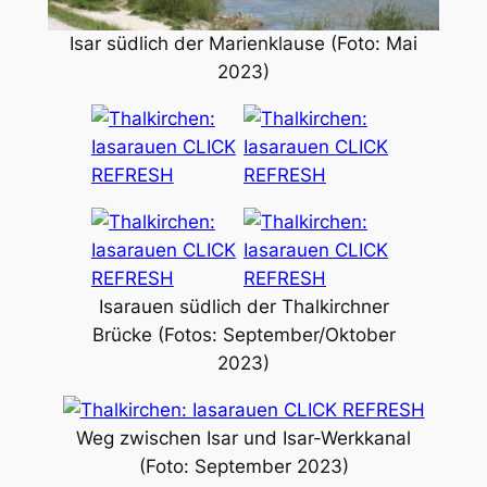
Isar südlich der Marienklause (Foto: Mai
2023)
Isarauen südlich der Thalkirchner
Brücke (Fotos: September/Oktober
2023)
Weg zwischen Isar und Isar-Werkkanal
(Foto: September 2023)