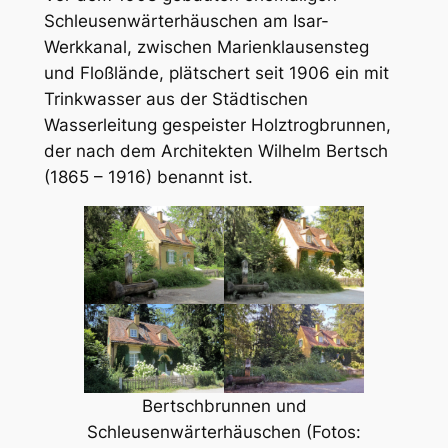
Schleusenwärterhäuschen am Isar-
Werkkanal, zwischen Marienklausensteg
und Floßlände, plätschert seit 1906 ein mit
Trinkwasser aus der Städtischen
Wasserleitung gespeister Holztrogbrunnen,
der nach dem Architekten Wilhelm Bertsch
(1865 – 1916) benannt ist.
Bertschbrunnen und
Schleusenwärterhäuschen (Fotos: