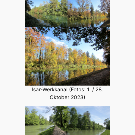
Isar-Werkkanal (Fotos: 1. / 28.
Oktober 2023)