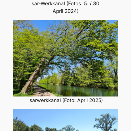
Isar-Werkkanal (Fotos: 5. / 30.
April 2024)
Isarwerkkanal (Foto: April 2025)