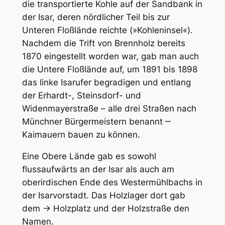
die transportierte Kohle auf der Sandbank in
der Isar, deren nördlicher Teil bis zur
Unteren Floßlände reichte (»Kohleninsel«).
Nachdem die Trift von Brennholz bereits
1870 eingestellt worden war, gab man auch
die Untere Floßlände auf, um 1891 bis 1898
das linke Isarufer begradigen und entlang
der Erhardt-, Steinsdorf- und
Widenmayerstraße – alle drei Straßen nach
Münchner Bürgermeistern benannt ‒
Kaimauern bauen zu können.
Eine Obere Lände gab es sowohl
flussaufwärts an der Isar als auch am
oberirdischen Ende des Westermühlbachs in
der Isarvorstadt. Das Holzlager dort gab
dem → Holzplatz und der Holzstraße den
Namen.