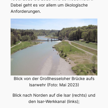
Dabei geht es vor allem um ökologische
Anforderungen.
Blick von der Großhesseloher Brücke aufs
Isarwehr (Foto: Mai 2023)
Blick nach Norden auf die Isar (rechts) und
den Isar-Werkkanal (links);