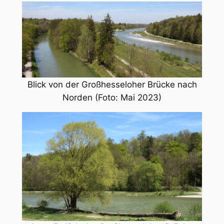
Blick von der Großhesseloher Brücke nach
Norden (Foto: Mai 2023)