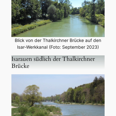
Blick von der Thalkirchner Brücke auf den
Isar-Werkkanal (Foto: September 2023)
Isarauen südlich der Thalkirchner
Brücke