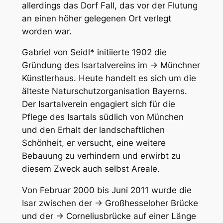
allerdings das Dorf Fall, das vor der Flutung
an einen höher gelegenen Ort verlegt
worden war.
Gabriel von Seidl* initiierte 1902 die
Gründung des Isartalvereins im → Münchner
Künstlerhaus. Heute handelt es sich um die
älteste Naturschutzorganisation Bayerns.
Der Isartalverein engagiert sich für die
Pflege des Isartals südlich von München
und den Erhalt der landschaftlichen
Schönheit, er versucht, eine weitere
Bebauung zu verhindern und erwirbt zu
diesem Zweck auch selbst Areale.
Von Februar 2000 bis Juni 2011 wurde die
Isar zwischen der → Großhesseloher Brücke
und der → Corneliusbrücke auf einer Länge