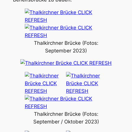
Thalkirchner Brücke (Fotos:
September 2023)
Thalkirchner Brücke (Fotos:
September / Oktober 2023)