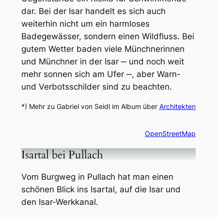
dar. Bei der Isar handelt es sich auch
weiterhin nicht um ein harmloses
Badegewässer, sondern einen Wildfluss. Bei
gutem Wetter baden viele Münchnerinnen
und Münchner in der Isar ‒ und noch weit
mehr sonnen sich am Ufer ‒, aber Warn-
und Verbotsschilder sind zu beachten.
*) Mehr zu Gabriel von Seidl im Album über
Architekten
OpenStreetMap
Isartal bei Pullach
Vom Burgweg in Pullach hat man einen
schönen Blick ins Isartal, auf die Isar und
den Isar-Werkkanal.