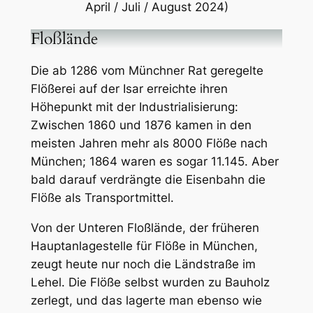
April / Juli / August 2024)
Floßlände
Die ab 1286 vom Münchner Rat geregelte
Flößerei auf der Isar erreichte ihren
Höhepunkt mit der Industrialisierung:
Zwischen 1860 und 1876 kamen in den
meisten Jahren mehr als 8000 Flöße nach
München; 1864 waren es sogar 11.145. Aber
bald darauf verdrängte die Eisenbahn die
Flöße als Transportmittel.
Von der Unteren Floßlände, der früheren
Hauptanlagestelle für Flöße in München,
zeugt heute nur noch die Ländstraße im
Lehel. Die Flöße selbst wurden zu Bauholz
zerlegt, und das lagerte man ebenso wie