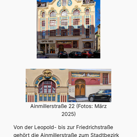
Ainmillerstraße 22 (Fotos: März
2025)
Von der Leopold- bis zur Friedrichstraße
gehört die Ainmillerstraße zum Stadtbezirk