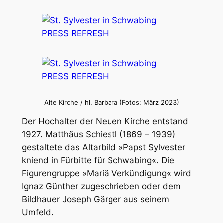
Alte Kirche / hl. Barbara (Fotos: März 2023)
Der Hochalter der Neuen Kirche entstand
1927. Matthäus Schiestl (1869 – 1939)
gestaltete das Altarbild »Papst Sylvester
kniend in Fürbitte für Schwabing«. Die
Figurengruppe »Mariä Verkündigung« wird
Ignaz Günther zugeschrieben oder dem
Bildhauer Joseph Gärger aus seinem
Umfeld.