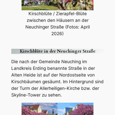
Kirschblüte / Zierapfel-Blüte
zwischen den Häusern an der
Neuchinger Straße (Fotos: April
2026)
Kirschblüte in der Neuchinger Straße
Die nach der Gemeinde Neuching im
Landkreis Erding benannte Straße in der
Alten Heide ist auf der Nordostseite von
Kirschbäumen gesäumt. Im Hintergrund sind
der Turm der Allerheiligen-Kirche bzw. der
Skyline-Tower zu sehen.