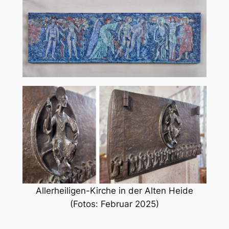
Allerheiligen-Kirche in der Alten Heide
(Fotos: Februar 2025)