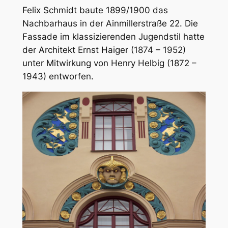
Felix Schmidt baute 1899/1900 das
Nachbarhaus in der Ainmillerstraße 22. Die
Fassade im klassizierenden Jugendstil hatte
der Architekt Ernst Haiger (1874 – 1952)
unter Mitwirkung von Henry Helbig (1872 –
1943) entworfen.