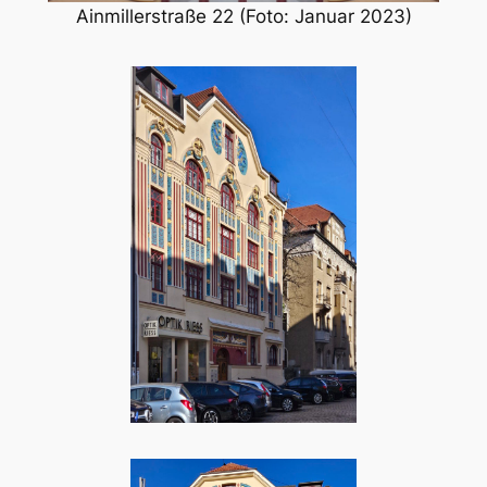
Ainmillerstraße 22 (Foto: Januar 2023)