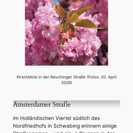
Kirschblüte in der Neuchinger Straße (Fotos: 20. April
2026)
Amsterdamer Straße
Im Holländischen Viertel südlich des
Nordfriedhofs in Schwabing erinnern einige