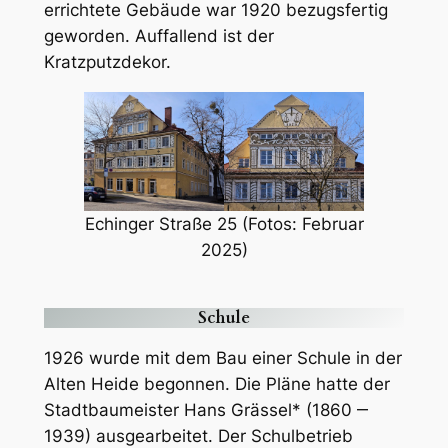
errichtete Gebäude war 1920 bezugsfertig
geworden. Auffallend ist der
Kratzputzdekor.
Echinger Straße 25 (Fotos: Februar
2025)
Schule
1926 wurde mit dem Bau einer Schule in der
Alten Heide begonnen. Die Pläne hatte der
Stadtbaumeister Hans Grässel* (1860 ‒
1939) ausgearbeitet. Der Schulbetrieb