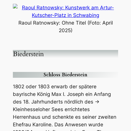
Raoul Ratnowsky: Ohne Titel (Foto: April
2025)
Biederstein
Schloss Biederstein
1802 oder 1803 erwarb der spätere
bayrische König Max I. Joseph ein Anfang
des 18. Jahrhunderts nördlich des →
Kleinhesseloher Sees errichtetes
Herrenhaus und schenkte es seiner zweiten
Ehefrau Karoline. Das Anwesen wurde