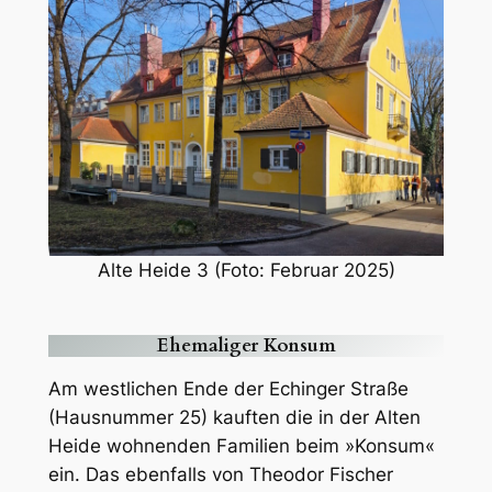
Alte Heide 3 (Foto: Februar 2025)
Ehemaliger Konsum
Am westlichen Ende der Echinger Straße
(Hausnummer 25) kauften die in der Alten
Heide wohnenden Familien beim »Konsum«
ein. Das ebenfalls von Theodor Fischer