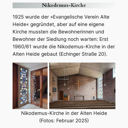
Nikodemus-Kirche
1925 wurde der »Evangelische Verein Alte
Heide« gegründet, aber auf eine eigene
Kirche mussten die Bewohnerinnen und
Bewohner der Siedlung noch warten: Erst
1960/61 wurde die Nikodemus-Kirche in der
Alten Heide gebaut (Echinger Straße 20).
Nikodemus-Kirche in der Alten Heide
(Fotos: Februar 2025)