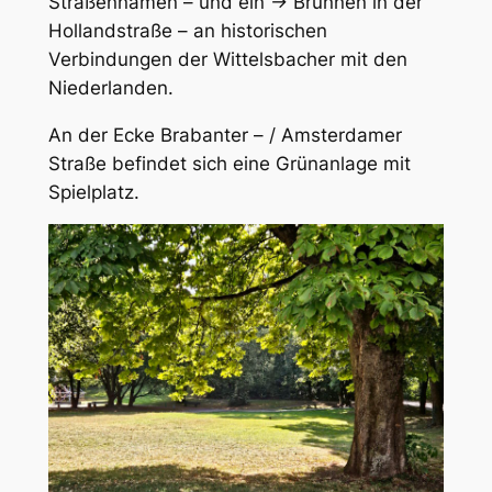
Straßennamen – und ein → Brunnen in der
Hollandstraße – an historischen
Verbindungen der Wittelsbacher mit den
Niederlanden.
An der Ecke Brabanter – / Amsterdamer
Straße befindet sich eine Grünanlage mit
Spielplatz.