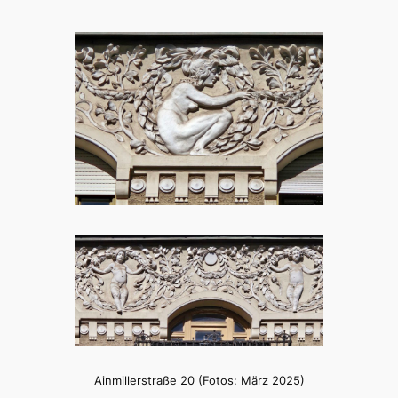
Ainmillerstraße 20 (Fotos: März 2025)