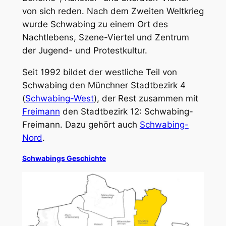
von sich reden. Nach dem Zweiten Weltkrieg
wurde Schwabing zu einem Ort des
Nachtlebens, Szene-Viertel und Zentrum
der Jugend- und Protestkultur.
Seit 1992 bildet der westliche Teil von
Schwabing den Münchner Stadtbezirk 4
(
Schwabing-West
), der Rest zusammen mit
Freimann
den Stadtbezirk 12: Schwabing-
Freimann. Dazu gehört auch
Schwabing-
Nord
.
Schwabings Geschichte