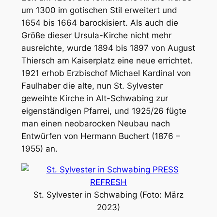
um 1300 im gotischen Stil erweitert und
1654 bis 1664 barockisiert. Als auch die
Größe dieser Ursula-Kirche nicht mehr
ausreichte, wurde 1894 bis 1897 von August
Thiersch am Kaiserplatz eine neue errichtet.
1921 erhob Erzbischof Michael Kardinal von
Faulhaber die alte, nun St. Sylvester
geweihte Kirche in Alt-Schwabing zur
eigenständigen Pfarrei, und 1925/26 fügte
man einen neobarocken Neubau nach
Entwürfen von Hermann Buchert (1876 –
1955) an.
St. Sylvester in Schwabing (Foto: März
2023)