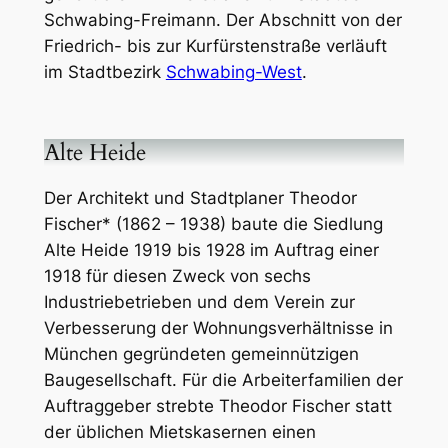
Schwabing-Freimann. Der Abschnitt von der
Friedrich- bis zur Kurfürstenstraße verläuft
im Stadtbezirk
Schwabing-West
.
Alte Heide
Der Architekt und Stadtplaner Theodor
Fischer* (1862 – 1938) baute die Siedlung
Alte Heide 1919 bis 1928 im Auftrag einer
1918 für diesen Zweck von sechs
Industriebetrieben und dem Verein zur
Verbesserung der Wohnungsverhältnisse in
München gegründeten gemeinnützigen
Baugesellschaft. Für die Arbeiterfamilien der
Auftraggeber strebte Theodor Fischer statt
der üblichen Mietskasernen einen