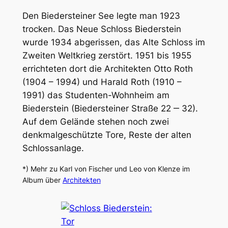
Den Biedersteiner See legte man 1923
trocken. Das Neue Schloss Biederstein
wurde 1934 abgerissen, das Alte Schloss im
Zweiten Weltkrieg zerstört. 1951 bis 1955
errichteten dort die Architekten Otto Roth
(1904 – 1994) und Harald Roth (1910 –
1991) das Studenten-Wohnheim am
Biederstein (Biedersteiner Straße 22 ‒ 32).
Auf dem Gelände stehen noch zwei
denkmalgeschützte Tore, Reste der alten
Schlossanlage.
*) Mehr zu Karl von Fischer und Leo von Klenze im
Album über
Architekten