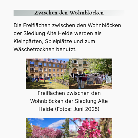
Zwischen den Wohnblöcken
Die Freiflächen zwischen den Wohnblöcken
der Siedlung Alte Heide werden als
Kleingärten, Spielplätze und zum
Wäschetrocknen benutzt.
Freiflächen zwischen den
Wohnblöcken der Siedlung Alte
Heide (Fotos: Juni 2025)