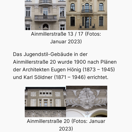
Ainmillerstraße 13 / 17 (Fotos:
Januar 2023)
Das Jugendstil-Gebäude in der
Ainmillerstraße 20 wurde 1900 nach Plänen
der Architekten Eugen Hönig (1873 – 1945)
und Karl Söldner (1871 – 1946) errichtet.
Ainmillerstraße 20 (Fotos: Januar
2023)