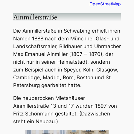
OpenStreetMap
Ainmillerstraße
Die Ainmillerstaße in Schwabing erhielt ihren
Namen 1888 nach dem Münchner Glas- und
Landschaftsmaler, Bildhauer und Uhrmacher
Max Emanuel Ainmiller (1807 ‒ 1870), der
nicht nur in seiner Heimatstadt, sondern
zum Beispiel auch in Speyer, Köln, Glasgow,
Cambridge, Madrid, Rom, Boston und St.
Petersburg gearbeitet hatte.
Die neubarocken Mietshäuser
Ainmillerstraße 13 und 17 wurden 1897 von
Fritz Schönmann gestaltet. (Dazwischen
steht ein Neubau.)