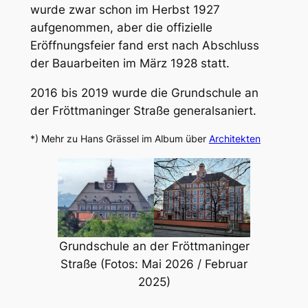
wurde zwar schon im Herbst 1927
aufgenommen, aber die offizielle
Eröffnungsfeier fand erst nach Abschluss
der Bauarbeiten im März 1928 statt.
2016 bis 2019 wurde die Grundschule an
der Fröttmaninger Straße generalsaniert.
*) Mehr zu Hans Grässel im Album über
Architekten
Grundschule an der Fröttmaninger
Straße (Fotos: Mai 2026 / Februar
2025)