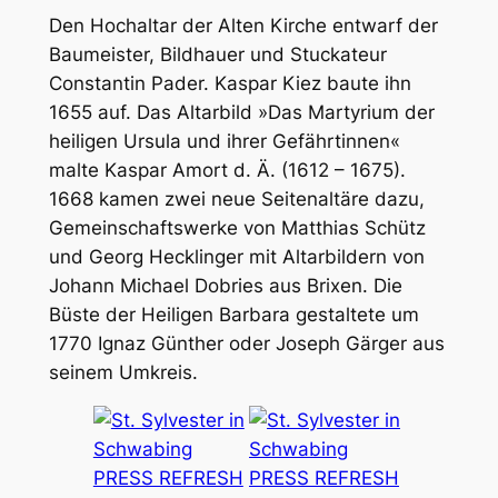
Den Hochaltar der Alten Kirche entwarf der
Baumeister, Bildhauer und Stuckateur
Constantin Pader. Kaspar Kiez baute ihn
1655 auf. Das Altarbild »Das Martyrium der
heiligen Ursula und ihrer Gefährtinnen«
malte Kaspar Amort d. Ä. (1612 – 1675).
1668 kamen zwei neue Seitenaltäre dazu,
Gemeinschaftswerke von Matthias Schütz
und Georg Hecklinger mit Altarbildern von
Johann Michael Dobries aus Brixen. Die
Büste der Heiligen Barbara gestaltete um
1770 Ignaz Günther oder Joseph Gärger aus
seinem Umkreis.