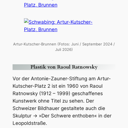
Artur-Kutscher-Brunnen (Fotos: Juni / September 2024 /
Juli 2026)
Plastik von Raoul Ratnowsky
Vor der Antonie-Zauner-Stiftung am Artur-
Kutscher-Platz 2 ist ein 1960 von Raoul
Ratnowsky (1912 – 1999) geschaffenes
Kunstwerk ohne Titel zu sehen. Der
Schweizer Bildhauer gestaltete auch die
Skulptur → »Der Schwere enthoben« in der
Leopoldstraße.