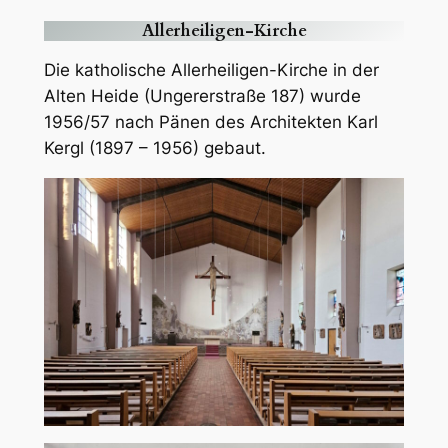
Allerheiligen-Kirche
Die katholische Allerheiligen-Kirche in der
Alten Heide (Ungererstraße 187) wurde
1956/57 nach Pänen des Architekten Karl
Kergl (1897 – 1956) gebaut.