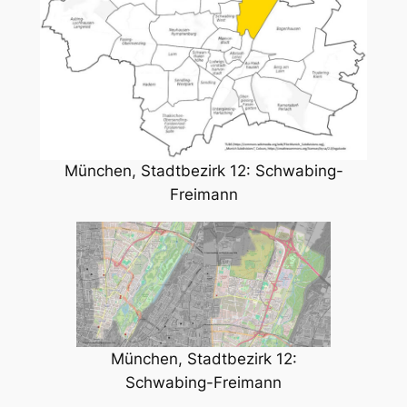
München, Stadtbezirk 12: Schwabing-
Freimann
München, Stadtbezirk 12:
Schwabing-Freimann