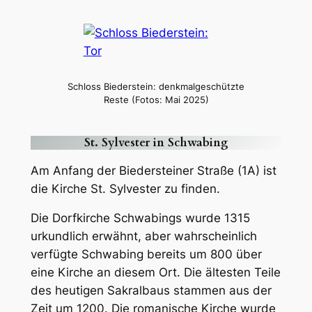
Schloss Biederstein: denkmalgeschützte
Reste (Fotos: Mai 2025)
St. Sylvester in Schwabing
Am Anfang der Biedersteiner Straße (1A) ist
die Kirche St. Sylvester zu finden.
Die Dorfkirche Schwabings wurde 1315
urkundlich erwähnt, aber wahrscheinlich
verfügte Schwabing bereits um 800 über
eine Kirche an diesem Ort. Die ältesten Teile
des heutigen Sakralbaus stammen aus der
Zeit um 1200. Die romanische Kirche wurde