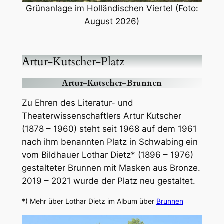
Grünanlage im Holländischen Viertel (Foto:
August 2026)
Artur-Kutscher-Platz
Artur-Kutscher-Brunnen
Zu Ehren des Literatur- und
Theaterwissenschaftlers Artur Kutscher
(1878 – 1960) steht seit 1968 auf dem 1961
nach ihm benannten Platz in Schwabing ein
vom Bildhauer Lothar Dietz* (1896 – 1976)
gestalteter Brunnen mit Masken aus Bronze.
2019 – 2021 wurde der Platz neu gestaltet.
*) Mehr über Lothar Dietz im Album über
Brunnen