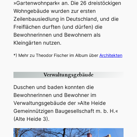
»Gartenwohnpark« an. Die 26 dreistöckigen
Wohngebäude wurden zur ersten
Zeilenbausiedlung in Deutschland, und die
Freiflächen durften (und dürfen) die
Bewohnerinnen und Bewohnern als
Kleingärten nutzen.
*) Mehr zu Theodor Fischer im Album über
Architekten
Verwaltungsgebäude
Duschen und baden konnten die
Bewohnerinnen und Bewohner im
Verwaltungsgebäude der »Alte Heide
Gemeinnützigen Baugesellschaft m. b. H.«
(Alte Heide 3).