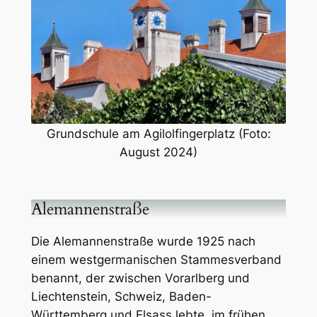
Grundschule am Agilolfingerplatz (Foto:
August 2024)
Alemannenstraße
Die Alemannenstraße wurde 1925 nach
einem westgermanischen Stammesverband
benannt, der zwischen Vorarlberg und
Liechtenstein, Schweiz, Baden-
Württemberg und Elsass lebte, im frühen