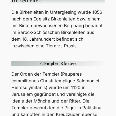
Birkenleiten
Die Birkenleiten in Untergiesing wurde 1856
nach dem Edelsitz Birkenleiten bzw. einem
mit Birken bewachsenen Berghang benannt.
Im Barock-Schlösschen Birkenleiten aus
dem 18. Jahrhundert befindet sich
inzwischen eine Tierarzt-Praxis.
»Templer-Kloster«
Der Orden der Templer (Pauperes
commilitones Christi templique Salomonici
Hierosolymitanis) wurde um 1120 in
Jerusalem gegründet und vereinigte die
Ideale der Mönche und der Ritter. Die
Templer beschützten die Pilger in Palästina
und kämpften in den Kreuzzügen ebenso