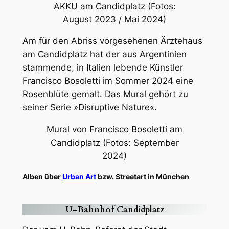
AKKU am Candidplatz (Fotos:
August 2023 / Mai 2024)
Am für den Abriss vorgesehenen Ärztehaus
am Candidplatz hat der aus Argentinien
stammende, in Italien lebende Künstler
Francisco Bosoletti im Sommer 2024 eine
Rosenblüte gemalt. Das Mural gehört zu
seiner Serie »Disruptive Nature«.
Mural von Francisco Bosoletti am
Candidplatz (Fotos: September