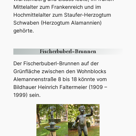
Mittelalter zum Frankenreich und im
Hochmittelalter zum Staufer-Herzogtum
Schwaben (Herzogtum Alamannien)
gehörte.
Fischerbuberl-Brunnen
Der Fischerbuberl-Brunnen auf der
Grünfläche zwischen den Wohnblocks
Alemannenstraße 8 bis 18 könnte vom
Bildhauer Heinrich Faltermeier (1909 –
1999) sein.