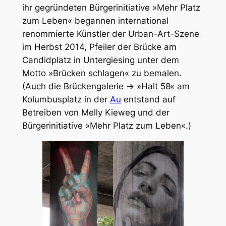
ihr gegründeten Bürgerinitiative »Mehr Platz
zum Leben« begannen international
renommierte Künstler der Urban-Art-Szene
im Herbst 2014, Pfeiler der Brücke am
Candidplatz in Untergiesing unter dem
Motto »Brücken schlagen« zu bemalen.
(Auch die Brückengalerie → »Halt 58« am
Kolumbusplatz in der
Au
entstand auf
Betreiben von Melly Kieweg und der
Bürgerinitiative »Mehr Platz zum Leben«.)