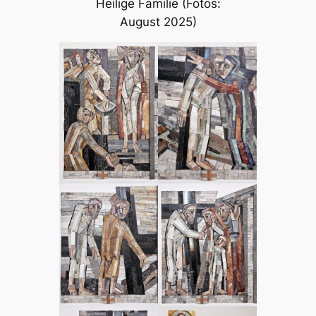
Heilige Familie (Fotos:
August 2025)