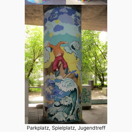
Parkplatz, Spielplatz, Jugendtreff