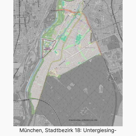
München, Stadtbezirk 18: Untergiesing-