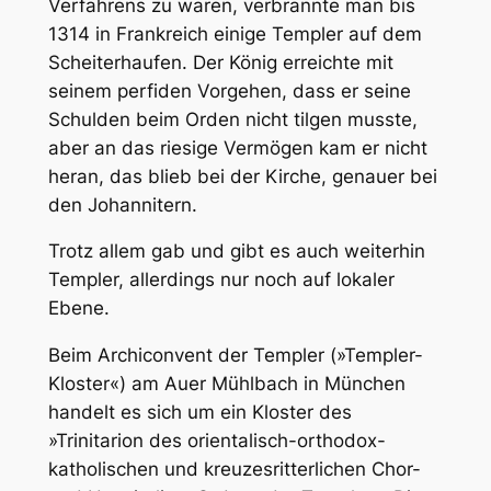
Verfahrens zu waren, verbrannte man bis
1314 in Frankreich einige Templer auf dem
Scheiterhaufen. Der König erreichte mit
seinem perfiden Vorgehen, dass er seine
Schulden beim Orden nicht tilgen musste,
aber an das riesige Vermögen kam er nicht
heran, das blieb bei der Kirche, genauer bei
den Johannitern.
Trotz allem gab und gibt es auch weiterhin
Templer, allerdings nur noch auf lokaler
Ebene.
Beim Archiconvent der Templer (»Templer-
Kloster«) am Auer Mühlbach in München
handelt es sich um ein Kloster des
»Trinitarion des orientalisch-orthodox-
katholischen und kreuzesritterlichen Chor-