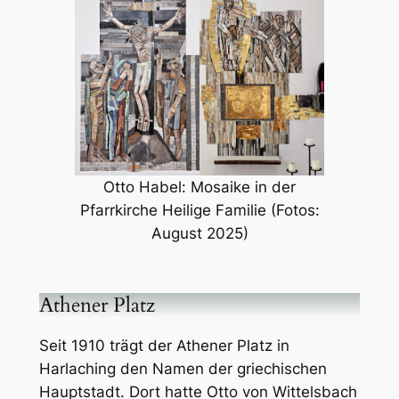
Otto Habel: Mosaike in der
Pfarrkirche Heilige Familie (Fotos:
August 2025)
Athener Platz
Seit 1910 trägt der Athener Platz in
Harlaching den Namen der griechischen
Hauptstadt. Dort hatte Otto von Wittelsbach