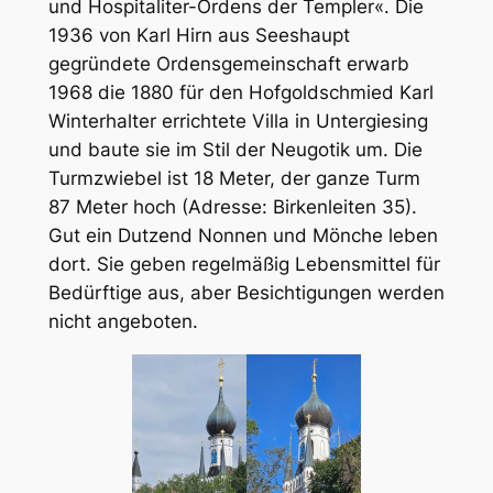
und Hospitaliter-Ordens der Templer«. Die
1936 von Karl Hirn aus Seeshaupt
gegründete Ordensgemeinschaft erwarb
1968 die 1880 für den Hofgoldschmied Karl
Winterhalter errichtete Villa in Untergiesing
und baute sie im Stil der Neugotik um. Die
Turmzwiebel ist 18 Meter, der ganze Turm
87 Meter hoch (Adresse: Birkenleiten 35).
Gut ein Dutzend Nonnen und Mönche leben
dort. Sie geben regelmäßig Lebensmittel für
Bedürftige aus, aber Besichtigungen werden
nicht angeboten.