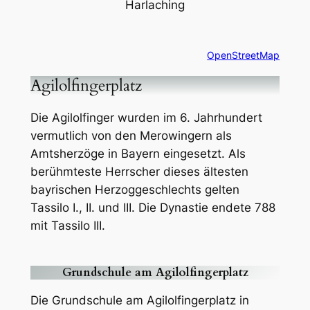
Harlaching
OpenStreetMap
Agilolfingerplatz
Die Agilolfinger wurden im 6. Jahrhundert
vermutlich von den Merowingern als
Amtsherzöge in Bayern eingesetzt. Als
berühmteste Herrscher dieses ältesten
bayrischen Herzoggeschlechts gelten
Tassilo I., II. und III. Die Dynastie endete 788
mit Tassilo III.
Grundschule am Agilolfingerplatz
Die Grundschule am Agilolfingerplatz in