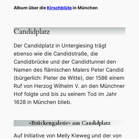
Album über die
Kirschblüte
in München
Candidplatz
Der Candidplatz in Untergiesing trägt
ebenso wie die Candidstraße, die
Candidbrücke und der Candidtunnel den
Namen des flämischen Malers Peter Candid
(bürgerlich: Pieter de Witte), der 1586 einem
Ruf von Herzog Wilhelm V. an den Münchner
Hof folgte und bis zu seinem Tod im Jahr
1628 in München blieb.
»Brückengalerie« am Candidplatz
Auf Initiative von Melly Kieweg und der von