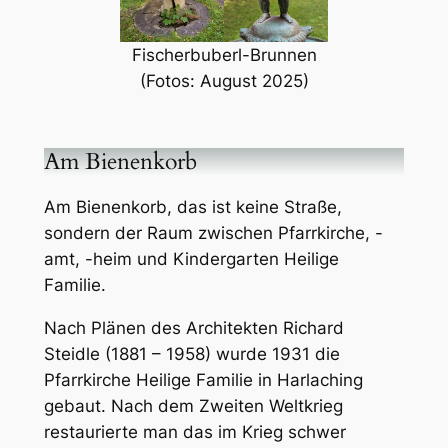
Fischerbuberl-Brunnen
(Fotos: August 2025)
Am Bienenkorb
Am Bienenkorb, das ist keine Straße,
sondern der Raum zwischen Pfarrkirche, -
amt, -heim und Kindergarten Heilige
Familie.
Nach Plänen des Architekten Richard
Steidle (1881 – 1958) wurde 1931 die
Pfarrkirche Heilige Familie in Harlaching
gebaut. Nach dem Zweiten Weltkrieg
restaurierte man das im Krieg schwer