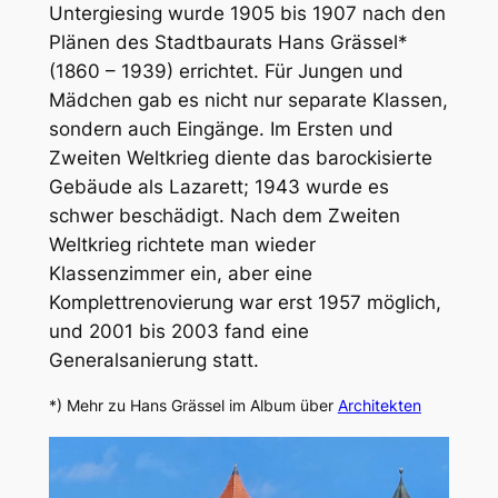
Untergiesing wurde 1905 bis 1907 nach den
Plänen des Stadtbaurats Hans Grässel*
(1860 – 1939) errichtet. Für Jungen und
Mädchen gab es nicht nur separate Klassen,
sondern auch Eingänge. Im Ersten und
Zweiten Weltkrieg diente das barockisierte
Gebäude als Lazarett; 1943 wurde es
schwer beschädigt. Nach dem Zweiten
Weltkrieg richtete man wieder
Klassenzimmer ein, aber eine
Komplettrenovierung war erst 1957 möglich,
und 2001 bis 2003 fand eine
Generalsanierung statt.
*) Mehr zu Hans Grässel im Album über
Architekten