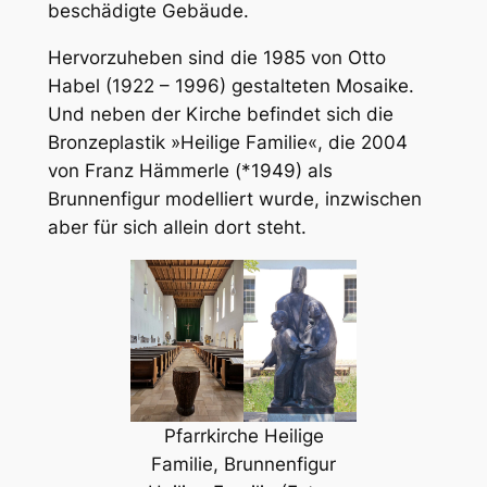
beschädigte Gebäude.
Hervorzuheben sind die 1985 von Otto
Habel (1922 – 1996) gestalteten Mosaike.
Und neben der Kirche befindet sich die
Bronzeplastik »Heilige Familie«, die 2004
von Franz Hämmerle (*1949) als
Brunnenfigur modelliert wurde, inzwischen
aber für sich allein dort steht.
Pfarrkirche Heilige
Familie, Brunnenfigur