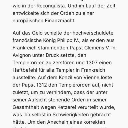
wie in der Reconquista. Und im Lauf der Zeit
entwickelte sich der Orden zu einer
europäischen Finanzmacht.
Auf das Geld schielte der hochverschuldete
französische König Philipp IV., als er den aus
Frankreich stammenden Papst Clemens V. in
Avignon unter Druck setzte, den
Templerorden zu zerstören und 1307 einen
Haftbefehl für alle Templer in Frankreich
ausstellte. Auf dem Konzil von Vienne löste
der Papst 1312 den Templerorden auf, nicht
zuletzt, um zu verhindern, dass der unter
seiner Aufsicht stehende Orden in seiner
Gesamtheit wegen Ketzerei verurteilt wurde,
was ihn selbst in Schwierigkeiten gebracht
hätte. Um den Anschein eines korrekten