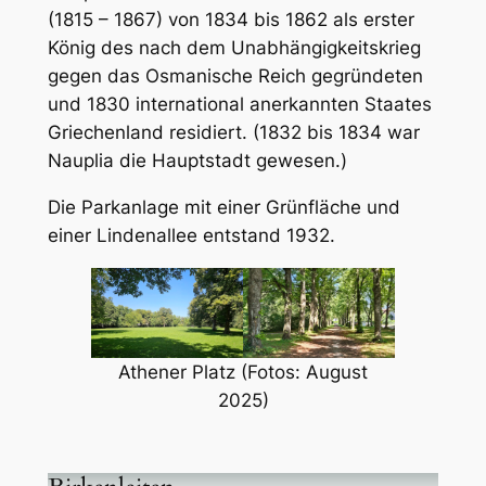
(1815 – 1867) von 1834 bis 1862 als erster
König des nach dem Unabhängigkeitskrieg
gegen das Osmanische Reich gegründeten
und 1830 international anerkannten Staates
Griechenland residiert. (1832 bis 1834 war
Nauplia die Hauptstadt gewesen.)
Die Parkanlage mit einer Grünfläche und
einer Lindenallee entstand 1932.
Athener Platz (Fotos: August
2025)