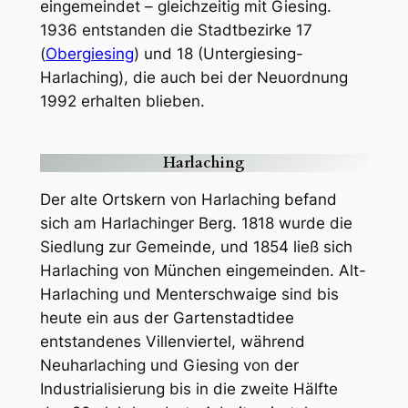
eingemeindet – gleichzeitig mit Giesing.
1936 entstanden die Stadtbezirke 17
(
Obergiesing
) und 18 (Untergiesing-
Harlaching), die auch bei der Neuordnung
1992 erhalten blieben.
Harlaching
Der alte Ortskern von Harlaching befand
sich am Harlachinger Berg. 1818 wurde die
Siedlung zur Gemeinde, und 1854 ließ sich
Harlaching von München eingemeinden. Alt-
Harlaching und Menterschwaige sind bis
heute ein aus der Gartenstadtidee
entstandenes Villenviertel, während
Neuharlaching und Giesing von der
Industrialisierung bis in die zweite Hälfte