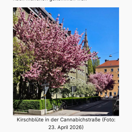
Kirschblüte in der Cannabichstraße (Foto:
23. April 2026)