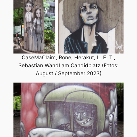
CaseMaClaim, Rone, Herakut, L. E. T.,
Sebastian Wandl am Candidplatz (Fotos:
August / September 2023)