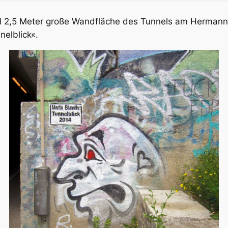
l 2,5 Meter große Wandfläche des Tunnels am Hermann
elblick«.