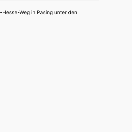
-Hesse-Weg in Pasing unter den