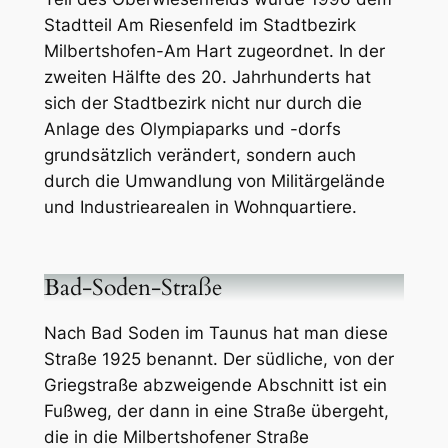
Stadtteil Am Riesenfeld im Stadtbezirk
Milbertshofen-Am Hart zugeordnet. In der
zweiten Hälfte des 20. Jahrhunderts hat
sich der Stadtbezirk nicht nur durch die
Anlage des Olympiaparks und -dorfs
grundsätzlich verändert, sondern auch
durch die Umwandlung von Militärgelände
und Industriearealen in Wohnquartiere.
Bad-Soden-Straße
Nach Bad Soden im Taunus hat man diese
Straße 1925 benannt. Der südliche, von der
Griegstraße abzweigende Abschnitt ist ein
Fußweg, der dann in eine Straße übergeht,
die in die Milbertshofener Straße