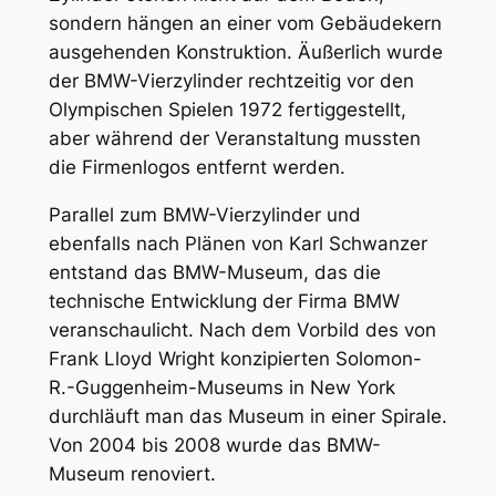
sondern hängen an einer vom Gebäudekern
ausgehenden Konstruktion. Äußerlich wurde
der BMW-Vierzylinder rechtzeitig vor den
Olympischen Spielen 1972 fertiggestellt,
aber während der Veranstaltung mussten
die Firmenlogos entfernt werden.
Parallel zum BMW-Vierzylinder und
ebenfalls nach Plänen von Karl Schwanzer
entstand das BMW-Museum, das die
technische Entwicklung der Firma BMW
veranschaulicht. Nach dem Vorbild des von
Frank Lloyd Wright konzipierten Solomon-
R.-Guggenheim-Museums in New York
durchläuft man das Museum in einer Spirale.
Von 2004 bis 2008 wurde das BMW-
Museum renoviert.