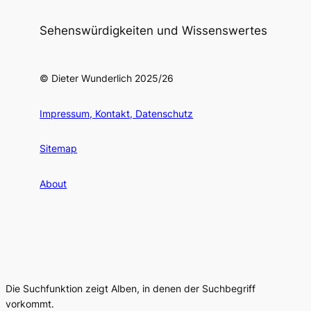
Sehenswürdigkeiten und Wissenswertes
© Dieter Wunderlich 2025/26
Impressum, Kontakt, Datenschutz
Sitemap
About
Die Suchfunktion zeigt Alben, in denen der Suchbegriff
vorkommt.