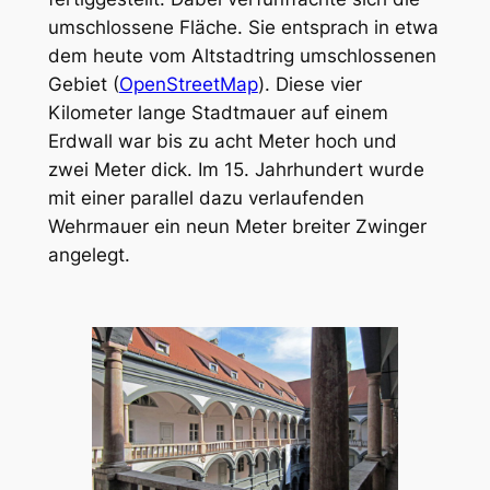
umschlossene Fläche. Sie entsprach in etwa
dem heute vom Altstadtring umschlossenen
Gebiet (
OpenStreetMap
). Diese vier
Kilometer lange Stadtmauer auf einem
Erdwall war bis zu acht Meter hoch und
zwei Meter dick. Im 15. Jahrhundert wurde
mit einer parallel dazu verlaufenden
Wehrmauer ein neun Meter breiter Zwinger
angelegt.