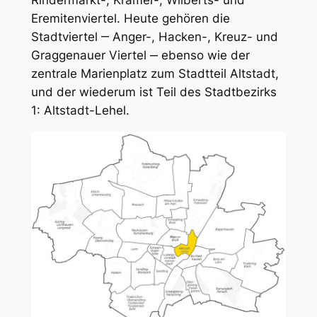
Eremitenviertel. Heute gehören die
Stadtviertel ‒ Anger-, Hacken-, Kreuz- und
Graggenauer Viertel ‒ ebenso wie der
zentrale Marienplatz zum Stadtteil Altstadt,
und der wiederum ist Teil des Stadtbezirks
1: Altstadt-Lehel.