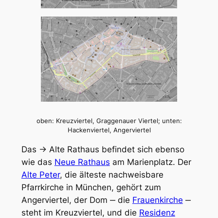
oben: Kreuzviertel, Graggenauer Viertel; unten:
Hackenviertel, Angerviertel
Das → Alte Rathaus befindet sich ebenso
wie das
Neue Rathaus
am Marienplatz. Der
Alte Peter
, die älteste nachweisbare
Pfarrkirche in München, gehört zum
Angerviertel, der Dom ‒ die
Frauenkirche
‒
steht im Kreuzviertel, und die
Residenz