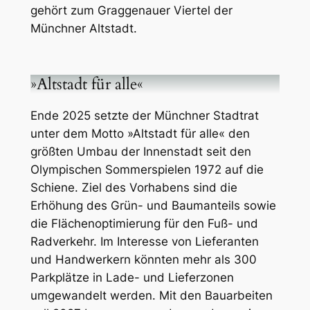
gehört zum Graggenauer Viertel der
Münchner Altstadt.
»Altstadt für alle«
Ende 2025 setzte der Münchner Stadtrat
unter dem Motto »Altstadt für alle« den
größten Umbau der Innenstadt seit den
Olympischen Sommerspielen 1972 auf die
Schiene. Ziel des Vorhabens sind die
Erhöhung des Grün- und Baumanteils sowie
die Flächenoptimierung für den Fuß- und
Radverkehr. Im Interesse von Lieferanten
und Handwerkern könnten mehr als 300
Parkplätze in Lade- und Lieferzonen
umgewandelt werden. Mit den Bauarbeiten