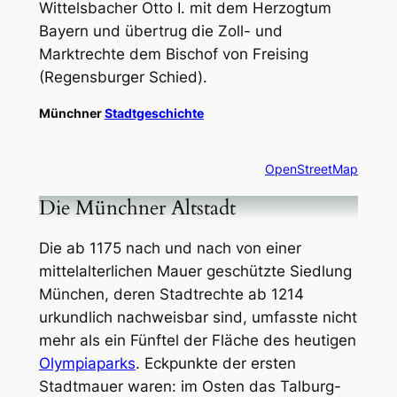
Wittelsbacher Otto I. mit dem Herzogtum
Bayern und übertrug die Zoll- und
Marktrechte dem Bischof von Freising
(Regensburger Schied).
Münchner
Stadtgeschichte
OpenStreetMap
Die Münchner Altstadt
Die ab 1175 nach und nach von einer
mittelalterlichen Mauer geschützte Siedlung
München, deren Stadtrechte ab 1214
urkundlich nachweisbar sind, umfasste nicht
mehr als ein Fünftel der Fläche des heutigen
Olympiaparks
. Eckpunkte der ersten
Stadtmauer waren: im Osten das Talburg-