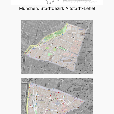
München. Stadtbezirk Altstadt-Lehel