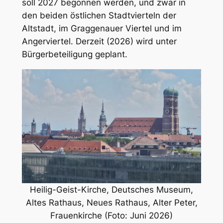
soll 2027 begonnen werden, und zwar in
den beiden östlichen Stadtvierteln der
Altstadt, im Graggenauer Viertel und im
Angerviertel. Derzeit (2026) wird unter
Bürgerbeteiligung geplant.
Heilig-Geist-Kirche, Deutsches Museum,
Altes Rathaus, Neues Rathaus, Alter Peter,
Frauenkirche (Foto: Juni 2026)