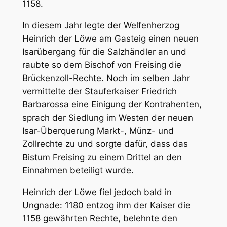
1158.
In diesem Jahr legte der Welfenherzog
Heinrich der Löwe am Gasteig einen neuen
Isarübergang für die Salzhändler an und
raubte so dem Bischof von Freising die
Brückenzoll-Rechte. Noch im selben Jahr
vermittelte der Stauferkaiser Friedrich
Barbarossa eine Einigung der Kontrahenten,
sprach der Siedlung im Westen der neuen
Isar-Überquerung Markt-, Münz- und
Zollrechte zu und sorgte dafür, dass das
Bistum Freising zu einem Drittel an den
Einnahmen beteiligt wurde.
Heinrich der Löwe fiel jedoch bald in
Ungnade: 1180 entzog ihm der Kaiser die
1158 gewährten Rechte, belehnte den