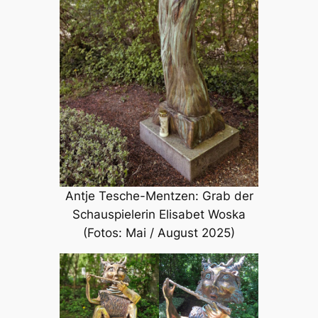
Antje Tesche-Mentzen: Grab der
Schauspielerin Elisabet Woska
(Fotos: Mai / August 2025)