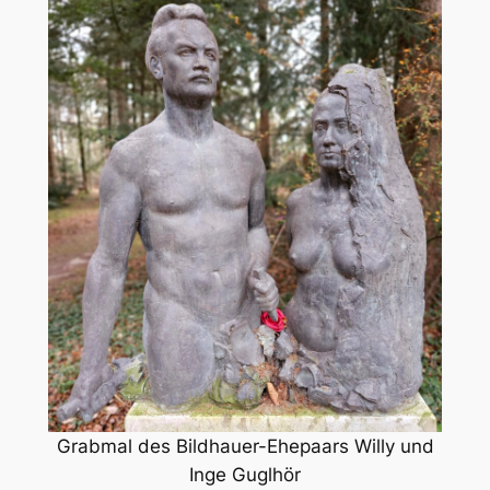
Grabmal des Bildhauer-Ehepaars Willy und
Inge Guglhör