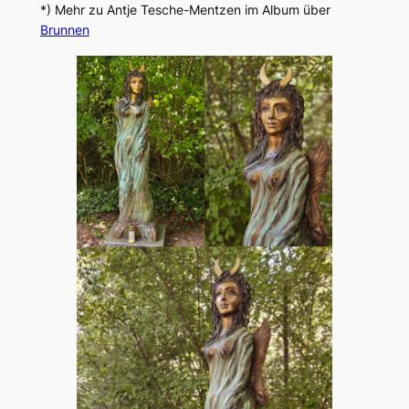
*) Mehr zu Antje Tesche-Mentzen im Album über
Brunnen