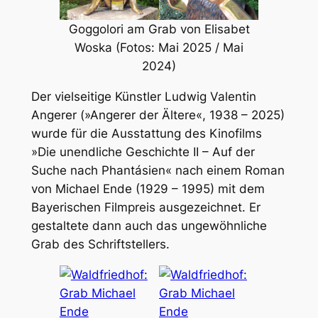
Goggolori am Grab von Elisabet
Woska (Fotos: Mai 2025 / Mai
2024)
Der vielseitige Künstler Ludwig Valentin
Angerer (»Angerer der Ältere«, 1938 – 2025)
wurde für die Ausstattung des Kinofilms
»Die unendliche Geschichte II – Auf der
Suche nach Phantásien« nach einem Roman
von Michael Ende (1929 – 1995) mit dem
Bayerischen Filmpreis ausgezeichnet. Er
gestaltete dann auch das ungewöhnliche
Grab des Schriftstellers.