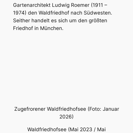
Gartenarchitekt Ludwig Roemer (1911 –
1974) den Waldfriedhof nach Südwesten.
Seither handelt es sich um den größten
Friedhof in München.
Zugefrorener
Waldfriedhofsee
(Foto: Januar
2026)
Waldfriedhofsee (Mai 2023 / Mai
2024)