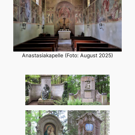
Anastasiakapelle (Foto: August 2025)