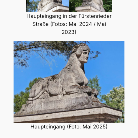
Haupteingang in der Fürstenrieder
Straße (Fotos: Mai 2024 / Mai
2023)
Haupteingang (Foto: Mai 2025)