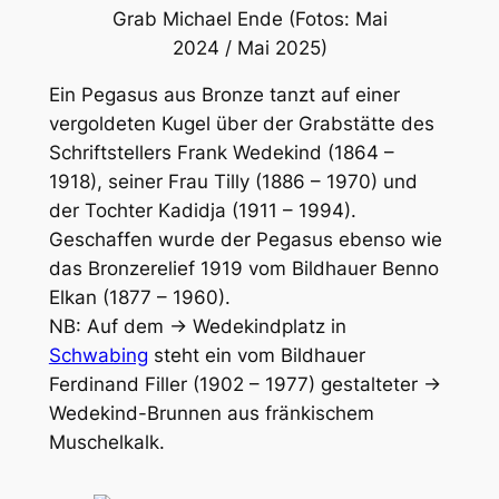
Grab Michael Ende (Fotos: Mai
2024 / Mai 2025)
Ein Pegasus aus Bronze tanzt auf einer
vergoldeten Kugel über der Grabstätte des
Schriftstellers Frank Wedekind (1864 –
1918), seiner Frau Tilly (1886 – 1970) und
der Tochter Kadidja (1911 – 1994).
Geschaffen wurde der Pegasus ebenso wie
das Bronzerelief 1919 vom Bildhauer Benno
Elkan (1877 – 1960).
NB: Auf dem → Wedekindplatz in
Schwabing
steht ein vom Bildhauer
Ferdinand Filler (1902 – 1977) gestalteter →
Wedekind-Brunnen aus fränkischem
Muschelkalk.