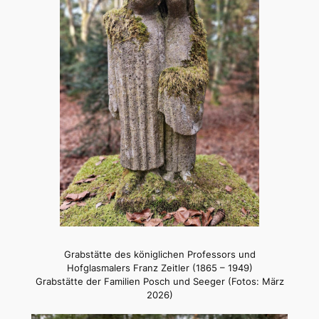
Grabstätte des königlichen Professors und
Hofglasmalers Franz Zeitler (1865 – 1949)
Grabstätte der Familien Posch und Seeger (Fotos: März
2026)