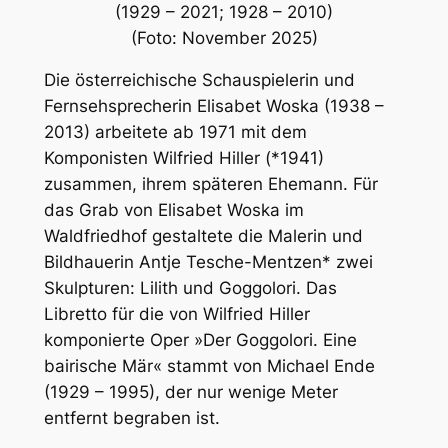
(1929 – 2021; 1928 – 2010)
(Foto: November 2025)
Die österreichische Schauspielerin und
Fernsehsprecherin Elisabet Woska (1938 –
2013) arbeitete ab 1971 mit dem
Komponisten Wilfried Hiller (*1941)
zusammen, ihrem späteren Ehemann. Für
das Grab von Elisabet Woska im
Waldfriedhof gestaltete die Malerin und
Bildhauerin Antje Tesche-Mentzen* zwei
Skulpturen: Lilith und Goggolori. Das
Libretto für die von Wilfried Hiller
komponierte Oper »Der Goggolori. Eine
bairische Mär« stammt von Michael Ende
(1929 – 1995), der nur wenige Meter
entfernt begraben ist.