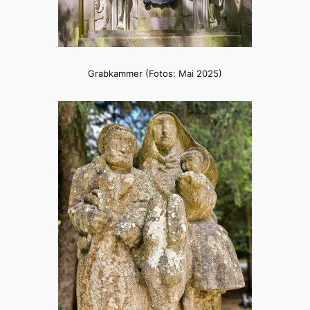
Grabkammer (Fotos: Mai 2025)