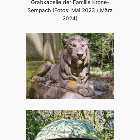
Grabkapelle der Familie Krone-
Sempach (Fotos: Mai 2023 / März
2024)