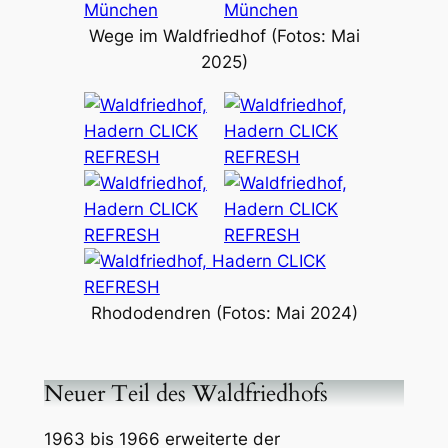
Wege im Waldfriedhof (Fotos: Mai
2025)
Rhododendren (Fotos: Mai 2024)
Neuer Teil des Waldfriedhofs
1963 bis 1966 erweiterte der