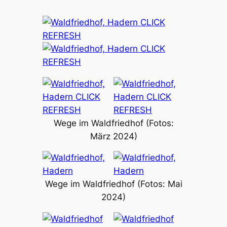
Wege im Waldfriedhof (Fotos:
März 2024)
Wege im Waldfriedhof (Fotos: Mai
2024)