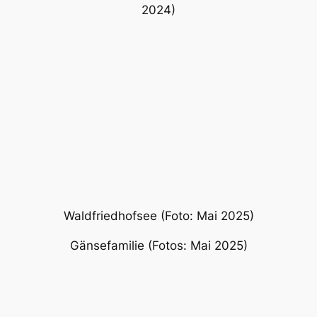
Waldfriedhofsee (Foto: Mai
2025)
Gänsefamilie (Fotos: Mai 2025)