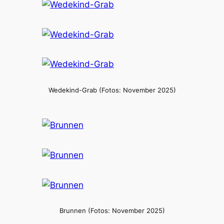
Wedekind-Grab (Fotos: November 2025)
Brunnen (Fotos: November 2025)