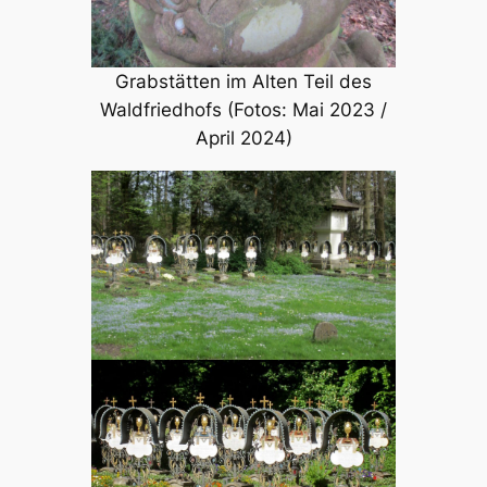
Grabstätten im Alten Teil des
Waldfriedhofs (Fotos: Mai 2023 /
April 2024)