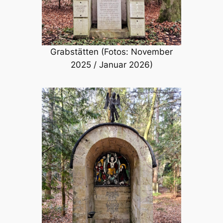
Grabstätten (Fotos: November
2025 / Januar 2026)