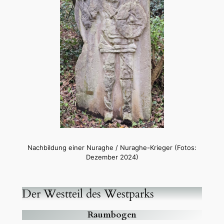
Nachbildung einer Nuraghe / Nuraghe-Krieger (Fotos:
Dezember 2024)
Der Westteil des Westparks
Raumbogen