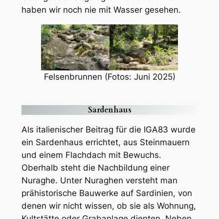
haben wir noch nie mit Wasser gesehen.
Felsenbrunnen (Fotos: Juni 2025)
Sardenhaus
Als italienischer Beitrag für die IGA83 wurde
ein Sardenhaus errichtet, aus Steinmauern
und einem Flachdach mit Bewuchs.
Oberhalb steht die Nachbildung einer
Nuraghe. Unter Nuraghen versteht man
prähistorische Bauwerke auf Sardinien, von
denen wir nicht wissen, ob sie als Wohnung,
Kultstätte oder Grabanlage dienten. Neben