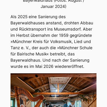
Bayerwaldhaus (Fotos: August /
Januar 2024)
Als 2025 eine Sanierung des
Bayerwaldhauses anstand, drohten Abbau
und Rücktransport ins Museumsdorf. Aber
im Herbst übernahm der 1959 gegründete
»Münchner Kreis für Volksmusik, Lied und
Tanz e. V., der auch die »Münchner Schule
für Bairische Musik« betreibt, das
Bayerwaldhaus. Und nach der Sanierung
wurde es im Mai 2026 wiedereröffnet.