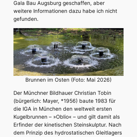
Gala Bau Augsburg geschaffen, aber
weitere Informationen dazu habe ich nicht
gefunden.
Brunnen im Osten (Foto: Mai 2026)
Der Münchner Bildhauer Christian Tobin
(bürgerlich: Mayer, *1956) baute 1983 für
die IGA in München den weltweit ersten
Kugelbrunnen – »Oblio« – und gilt damit als
Erfinder der kinetischen Steinskulptur. Nach
dem Prinzip des hydrostatischen Gleitlagers