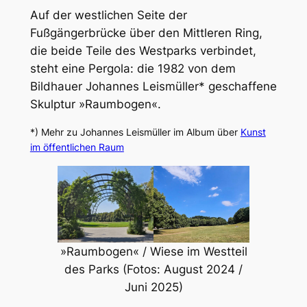
Auf der westlichen Seite der
Fußgängerbrücke über den Mittleren Ring,
die beide Teile des Westparks verbindet,
steht eine Pergola: die 1982 von dem
Bildhauer Johannes Leismüller* geschaffene
Skulptur »Raumbogen«.
*) Mehr zu Johannes Leismüller im Album über
Kunst
im öffentlichen Raum
»Raumbogen« / Wiese im Westteil
des Parks (Fotos: August 2024 /
Juni 2025)