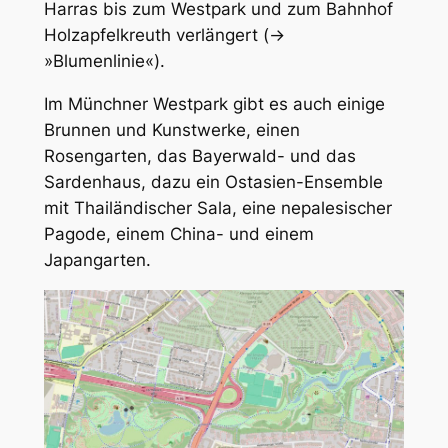
Harras bis zum Westpark und zum Bahnhof
Holzapfelkreuth verlängert (→
»Blumenlinie«).
Im Münchner Westpark gibt es auch einige
Brunnen und Kunstwerke, einen
Rosengarten, das Bayerwald- und das
Sardenhaus, dazu ein Ostasien-Ensemble
mit Thailändischer Sala, eine nepalesischer
Pagode, einem China- und einem
Japangarten.