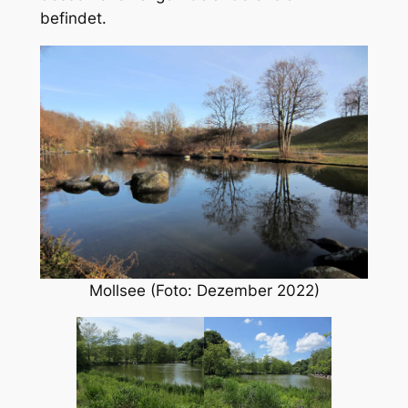
befindet.
Mollsee (Foto: Dezember 2022)