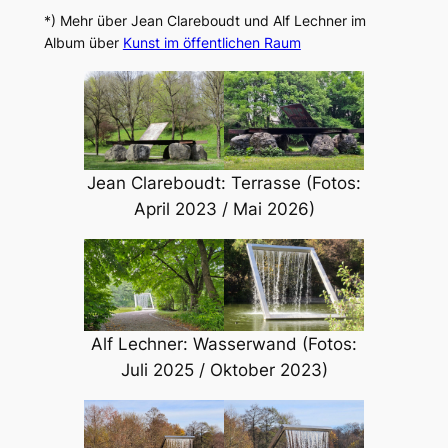
*) Mehr über Jean Clareboudt und Alf Lechner im
Album über
Kunst im öffentlichen Raum
Jean Clareboudt: Terrasse (Fotos:
April 2023 / Mai 2026)
Alf Lechner: Wasserwand (Fotos:
Juli 2025 / Oktober 2023)