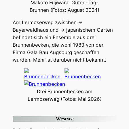
Makoto Fujiwara: Guten-Tag-
Brunnen (Fotos: August 2024)
Am Lermoserweg zwischen →
Bayerwaldhaus und → japanischem Garten
befindet sich ein Ensemble aus drei
Brunnenbecken, die wohl 1983 von der
Firma Gala Bau Augsburg geschaffen
wurden. Mehr ist darüber nicht bekannt.
Drei Brunnenbecken am
Lermoserweg (Fotos: Mai 2026)
Westsee