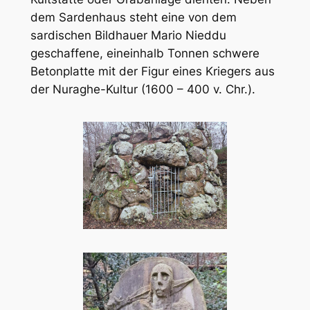
dem Sardenhaus steht eine von dem
sardischen Bildhauer Mario Nieddu
geschaffene, eineinhalb Tonnen schwere
Betonplatte mit der Figur eines Kriegers aus
der Nuraghe-Kultur (1600 – 400 v. Chr.).