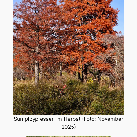
Sumpfzypressen im Herbst (Foto: November
2025)