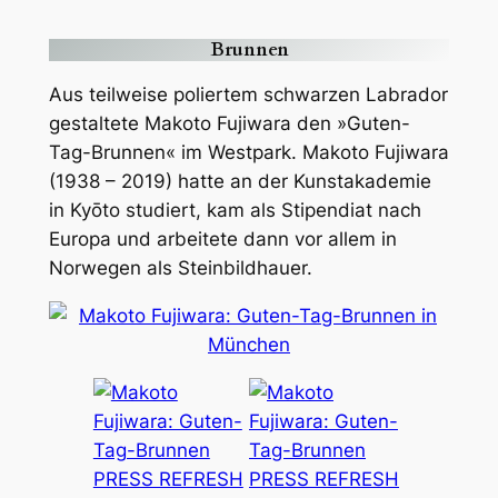
Brunnen
Aus teilweise poliertem schwarzen Labrador
gestaltete Makoto Fujiwara den »Guten-
Tag-Brunnen« im Westpark. Makoto Fujiwara
(1938 – 2019) hatte an der Kunstakademie
in Kyōto studiert, kam als Stipendiat nach
Europa und arbeitete dann vor allem in
Norwegen als Steinbildhauer.