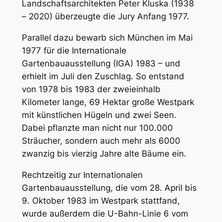
Landschaftsarchitekten Peter Kluska (1938
– 2020) überzeugte die Jury Anfang 1977.
Parallel dazu bewarb sich München im Mai
1977 für die Internationale
Gartenbauausstellung (IGA) 1983 – und
erhielt im Juli den Zuschlag. So entstand
von 1978 bis 1983 der zweieinhalb
Kilometer lange, 69 Hektar große Westpark
mit künstlichen Hügeln und zwei Seen.
Dabei pflanzte man nicht nur 100.000
Sträucher, sondern auch mehr als 6000
zwanzig bis vierzig Jahre alte Bäume ein.
Rechtzeitig zur Internationalen
Gartenbauausstellung, die vom 28. April bis
9. Oktober 1983 im Westpark stattfand,
wurde außerdem die U-Bahn-Linie 6 vom