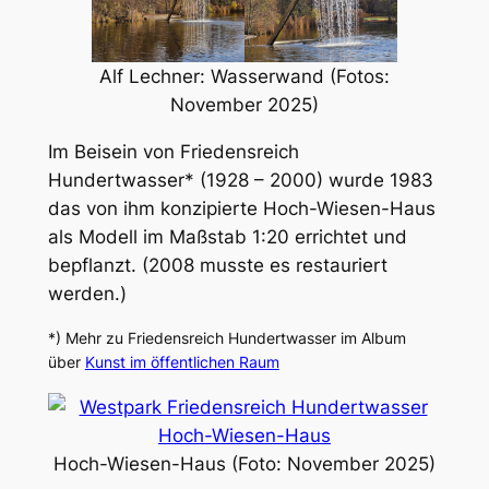
Alf Lechner: Wasserwand (Fotos:
November 2025)
Im Beisein von Friedensreich
Hundertwasser* (1928 – 2000) wurde 1983
das von ihm konzipierte Hoch-Wiesen-Haus
als Modell im Maßstab 1:20 errichtet und
bepflanzt. (2008 musste es restauriert
werden.)
*) Mehr zu Friedensreich Hundertwasser im Album
über
Kunst im öffentlichen Raum
Hoch-Wiesen-Haus (Foto: November 2025)