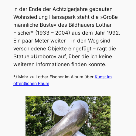
In der Ende der Achtzigerjahre gebauten
Wohnsiedlung Hansapark steht die »Große
männliche Büste« des Bildhauers Lothar
Fischer* (1933 – 2004) aus dem Jahr 1992.
Ein paar Meter weiter – in den Weg sind
verschiedene Objekte eingefügt – ragt die
Statue »Uroboro« auf, über die ich keine
weiteren Informationen finden konnte.
*) Mehr zu Lothar Fischer im Album über
Kunst im
öffentlichen Raum