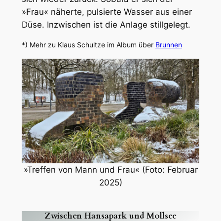
»Frau« näherte, pulsierte Wasser aus einer
Düse. Inzwischen ist die Anlage stillgelegt.
*) Mehr zu Klaus Schultze im Album über
Brunnen
»Treffen von Mann und Frau« (Foto: Februar
2025)
Zwischen Hansapark und Mollsee