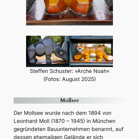
Steffen Schuster: »Arche Noah«
(Fotos: August 2025)
Mollsee
Der Mollsee wurde nach dem 1894 von
Leonhard Moll (1870 – 1945) in München
gegründeten Bauunternehmen benannt, auf
dessen ehemaligen Gelände er sich