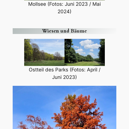
Mollsee (Fotos: Juni 2023 / Mai
2024)
Wiesen und Bäume
Ostteil des Parks (Fotos: April /
Juni 2023)