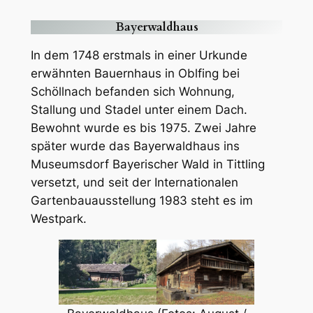
Bayerwaldhaus
In dem 1748 erstmals in einer Urkunde
erwähnten Bauernhaus in Oblfing bei
Schöllnach befanden sich Wohnung,
Stallung und Stadel unter einem Dach.
Bewohnt wurde es bis 1975. Zwei Jahre
später wurde das Bayerwaldhaus ins
Museumsdorf Bayerischer Wald in Tittling
versetzt, und seit der Internationalen
Gartenbauausstellung 1983 steht es im
Westpark.