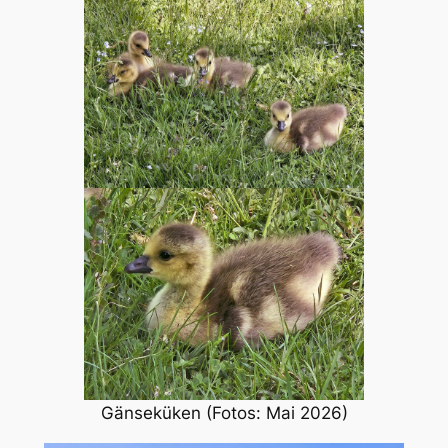
Gänseküken (Fotos: Mai 2026)