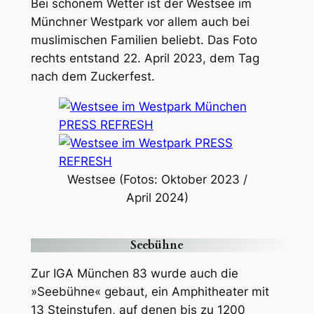
Bei schönem Wetter ist der Westsee im
Münchner Westpark vor allem auch bei
muslimischen Familien beliebt. Das Foto
rechts entstand 22. April 2023, dem Tag
nach dem Zuckerfest.
Westsee (Fotos: Oktober 2023 /
April 2024)
Seebühne
Zur IGA München 83 wurde auch die
»Seebühne« gebaut, ein Amphitheater mit
13 Steinstufen, auf denen bis zu 1200