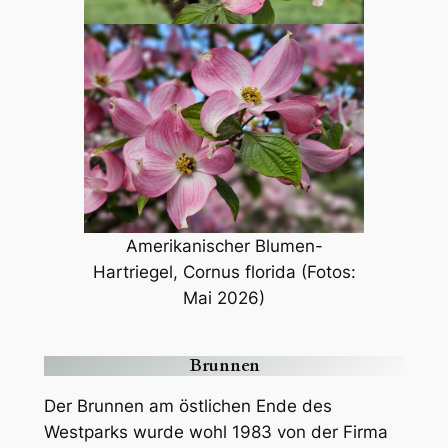
Amerikanischer Blumen-
Hartriegel, Cornus florida (Fotos:
Mai 2026)
Brunnen
Der Brunnen am östlichen Ende des
Westparks wurde wohl 1983 von der Firma