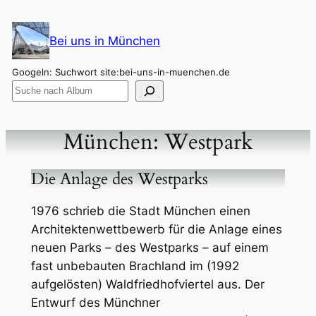
Zum
Inhalt
Bei uns in München
springen
Googeln: Suchwort site:bei-uns-in-muenchen.de
München: Westpark
Die Anlage des Westparks
1976 schrieb die Stadt München einen
Architektenwettbewerb für die Anlage eines
neuen Parks – des Westparks – auf einem
fast unbebauten Brachland im (1992
aufgelösten) Waldfriedhofviertel aus. Der
Entwurf des Münchner