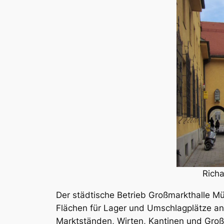
Richa
Der städtische Betrieb Großmarkthalle Mü
Flächen für Lager und Umschlagplätze an
Marktständen, Wirten, Kantinen und Gro