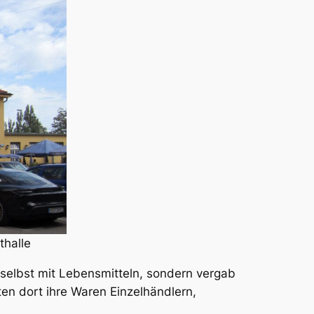
thalle
 selbst mit Lebensmitteln, sondern vergab
n dort ihre Waren Einzelhändlern,