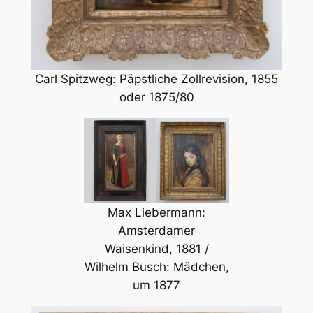
Carl Spitzweg: Päpstliche Zollrevision, 1855
oder 1875/80
Max Liebermann:
Amsterdamer
Waisenkind, 1881 /
Wilhelm Busch: Mädchen,
um 1877