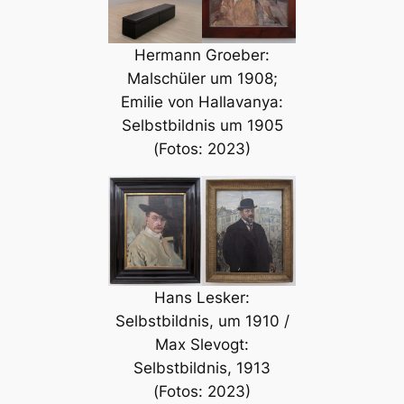
Hermann Groeber:
Malschüler um 1908;
Emilie von Hallavanya:
Selbstbildnis um 1905
(Fotos: 2023)
Hans Lesker:
Selbstbildnis, um 1910 /
Max Slevogt:
Selbstbildnis, 1913
(Fotos: 2023)