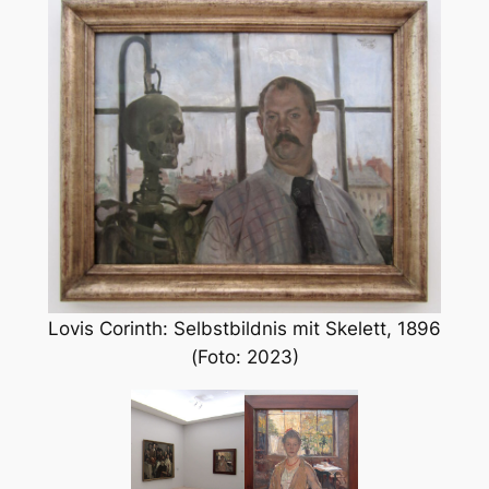
Lovis Corinth: Selbstbildnis mit Skelett, 1896
(Foto: 2023)