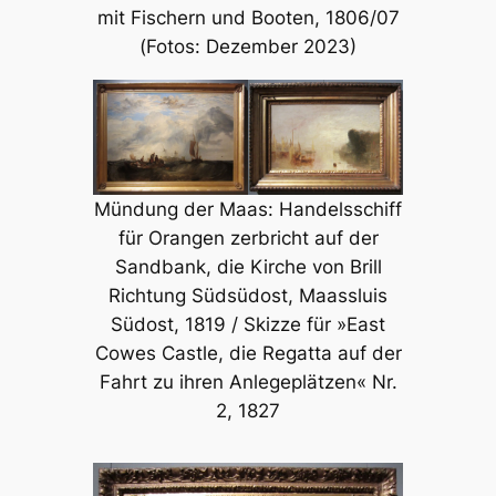
mit Fischern und Booten, 1806/07
(Fotos: Dezember 2023)
Mündung der Maas: Handelsschiff
für Orangen zerbricht auf der
Sandbank, die Kirche von Brill
Richtung Südsüdost, Maassluis
Südost, 1819 / Skizze für »East
Cowes Castle, die Regatta auf der
Fahrt zu ihren Anlegeplätzen« Nr.
2, 1827