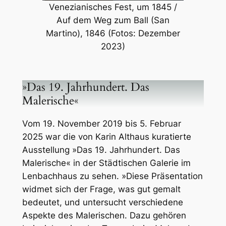
Venezianisches Fest, um 1845 /
Auf dem Weg zum Ball (San
Martino), 1846 (Fotos: Dezember
2023)
»Das 19. Jahrhundert. Das
Malerische«
Vom 19. November 2019 bis 5. Februar
2025 war die von Karin Althaus kuratierte
Ausstellung »Das 19. Jahrhundert. Das
Malerische« in der Städtischen Galerie im
Lenbachhaus zu sehen. »Diese Präsentation
widmet sich der Frage, was
gut gemalt
bedeutet, und untersucht verschiedene
Aspekte des Malerischen. Dazu gehören