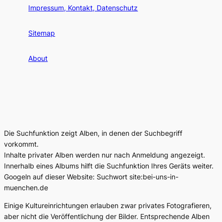
Impressum, Kontakt, Datenschutz
Sitemap
About
Die Suchfunktion zeigt Alben, in denen der Suchbegriff
vorkommt.
Inhalte privater Alben werden nur nach Anmeldung angezeigt.
Innerhalb eines Albums hilft die Suchfunktion Ihres Geräts weiter.
Googeln auf dieser Website: Suchwort site:bei-uns-in-
muenchen.de
Einige Kultureinrichtungen erlauben zwar privates Fotografieren,
aber nicht die Veröffentlichung der Bilder. Entsprechende Alben