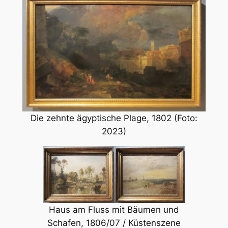
Die zehnte ägyptische Plage, 1802 (Foto:
2023)
Haus am Fluss mit Bäumen und
Schafen, 1806/07 / Küstenszene