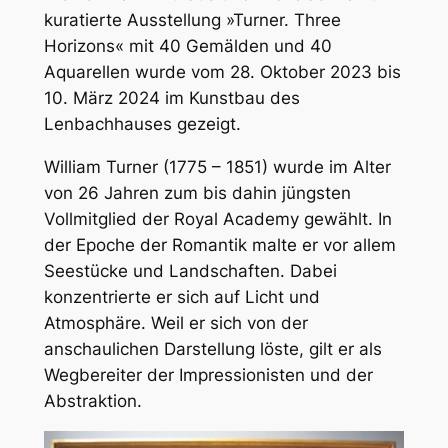
kuratierte Ausstellung »Turner. Three
Horizons« mit 40 Gemälden und 40
Aquarellen wurde vom 28. Oktober 2023 bis
10. März 2024 im Kunstbau des
Lenbachhauses gezeigt.
William Turner (1775 – 1851) wurde im Alter
von 26 Jahren zum bis dahin jüngsten
Vollmitglied der Royal Academy gewählt. In
der Epoche der Romantik malte er vor allem
Seestücke und Landschaften. Dabei
konzentrierte er sich auf Licht und
Atmosphäre. Weil er sich von der
anschaulichen Darstellung löste, gilt er als
Wegbereiter der Impressionisten und der
Abstraktion.