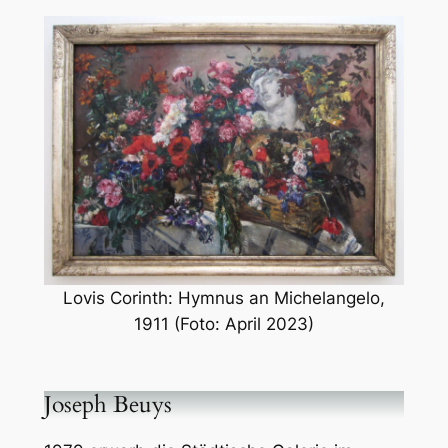
Lovis Corinth: Hymnus an Michelangelo,
1911 (Foto: April 2023)
Joseph Beuys