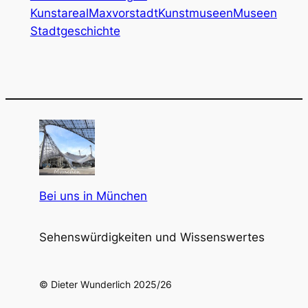
Kunstareal
Maxvorstadt
Kunstmuseen
Museen
Stadtgeschichte
Bei uns in München
Sehenswürdigkeiten und Wissenswertes
© Dieter Wunderlich 2025/26