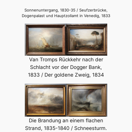
Sonnenuntergang, 1830-35 / Seufzerbrücke,
Dogenpalast und Hauptzollamt in Venedig, 1833
Van Tromps Rückkehr nach der
Schlacht vor der Dogger Bank,
1833 / Der goldene Zweig, 1834
Die Brandung an einem flachen
Strand, 1835-1840 / Schneesturm.