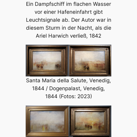
Ein Dampfschiff im flachen Wasser
vor einer Hafeneinfahrt gibt
Leuchtsignale ab. Der Autor war in
diesem Sturm in der Nacht, als die
Ariel Harwich verließ, 1842
Santa Maria della Salute, Venedig,
1844 / Dogenpalast, Venedig,
1844 (Fotos: 2023)