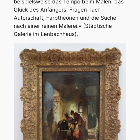
beispielsweise das Tempo beim Malen, das
Glück des Anfängers, Fragen nach
Autorschaft, Farbtheorien und die Suche
nach einer
reinen
Malerei.« (Städtische
Galerie im Lenbachhaus).