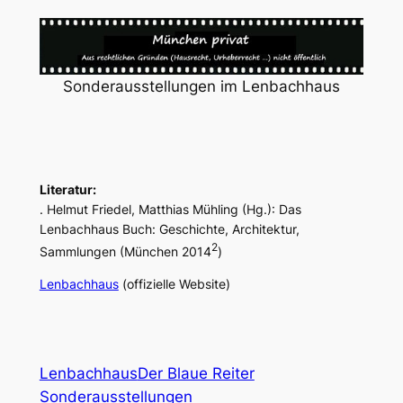
Sonderausstellungen im Lenbachhaus
Literatur:
. Helmut Friedel, Matthias Mühling (Hg.): Das
Lenbachhaus Buch: Geschichte, Architektur,
2
Sammlungen (München 2014
)
Lenbachhaus
(offizielle Website)
Lenbachhaus
Der Blaue Reiter
Sonderausstellungen