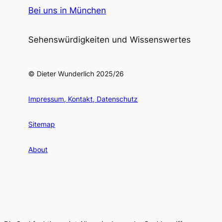
Bei uns in München
Sehenswürdigkeiten und Wissenswertes
© Dieter Wunderlich 2025/26
Impressum, Kontakt, Datenschutz
Sitemap
About