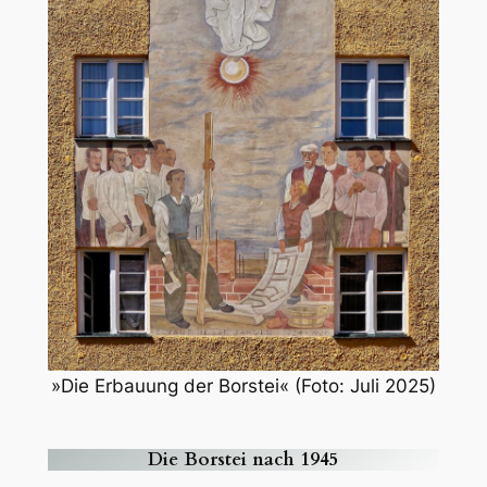
»Die Erbauung der Borstei« (Foto: Juli 2025)
Die Borstei nach 1945