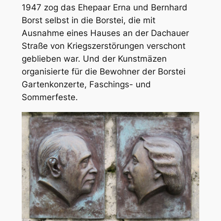
1947 zog das Ehepaar Erna und Bernhard
Borst selbst in die Borstei, die mit
Ausnahme eines Hauses an der Dachauer
Straße von Kriegszerstörungen verschont
geblieben war. Und der Kunstmäzen
organisierte für die Bewohner der Borstei
Gartenkonzerte, Faschings- und
Sommerfeste.