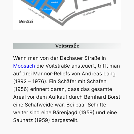
Voitstraße
Wenn man von der Dachauer Straße in
Moosach
die Voitstraße ansteuert, trifft man
auf drei Marmor-Reliefs von Andreas Lang
(1892 – 1976). Ein Schäfer mit Schafen
(1956) erinnert daran, dass das gesamte
Areal vor dem Aufkauf durch Bernhard Borst
eine Schafweide war. Bei paar Schritte
weiter sind eine Bärenjagd (1959) und eine
Sauhatz (1959) dargestellt.