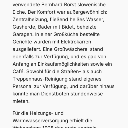
verwendete Bernhard Borst slowenische
Eiche. Der Komfort war außergewöhnlich:
Zentralheizung, fließend heißes Wasser,
Gasherde, Bäder mit Bidet, beheizte
Garagen. In einer Großküche bestellte
Gerichte wurden mit Elektrokarren
ausgeliefert. Eine Großwäscherei stand
ebenfalls zur Verfügung, und es gab von
Anfang an Einkaufsmöglichkeiten sowie ein
Café. Sowohl für die Straßen- als auch
Treppenhaus-Reinigung stand eigenes
Personal zur Verfügung, und darüber hinaus
konnte man Dienstboten stundenweise
mieten.
Für die Heizungs- und
Warmwasserversorgung erhielt die