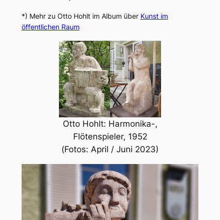
*) Mehr zu Otto Hohlt im Album über
Kunst im
öffentlichen Raum
Otto Hohlt: Harmonika-,
Flötenspieler, 1952
(Fotos: April / Juni 2023)