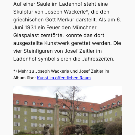
Auf einer Säule im Ladenhof steht eine
Skulptur von Joseph Wackerle*, die den
griechischen Gott Merkur darstellt. Als am 6.
Juni 1931 ein Feuer den Münchner
Glaspalast zerstörte, konnte das dort
ausgestellte Kunstwerk gerettet werden. Die
vier Steinfiguren von Josef Zeitler im
Ladenhof symbolisieren die Jahreszeiten.
*) Mehr zu Joseph Wackerle und Josef Zeitler im
Album über
Kunst im öffentlichen Raum