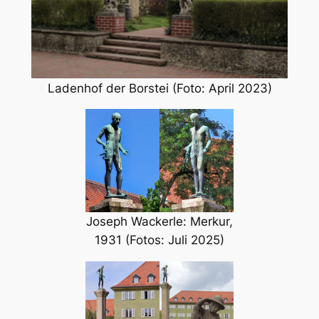
Ladenhof der Borstei (Foto: April 2023)
Joseph Wackerle: Merkur,
1931 (Fotos: Juli 2025)