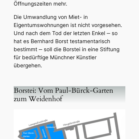
Öffnungszeiten mehr.
Die Umwandlung von Miet- in
Eigentumswohnungen ist nicht vorgesehen.
Und nach dem Tod der letzten Enkel ‒ so
hat es Bernhard Borst testamentarisch
bestimmt ‒ soll die Borstei in eine Stiftung
für bedürftige Münchner Künstler
übergehen.
Borstei: Vom Paul-Bürck-Garten
zum Weidenhof