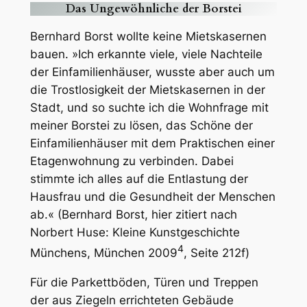
Das Ungewöhnliche der Borstei
Bernhard Borst wollte keine Mietskasernen
bauen. »Ich erkannte viele, viele Nachteile
der Einfamilienhäuser, wusste aber auch um
die Trostlosigkeit der Mietskasernen in der
Stadt, und so suchte ich die Wohnfrage mit
meiner Borstei zu lösen, das Schöne der
Einfamilienhäuser mit dem Praktischen einer
Etagenwohnung zu verbinden. Dabei
stimmte ich alles auf die Entlastung der
Hausfrau und die Gesundheit der Menschen
ab.« (Bernhard Borst, hier zitiert nach
Norbert Huse: Kleine Kunstgeschichte
4
Münchens, München 2009
, Seite 212f)
Für die Parkettböden, Türen und Treppen
der aus Ziegeln errichteten Gebäude