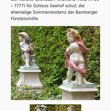
– 1777) für Schloss Seehof schuf, die
ehemalige Sommerresidenz der Bamberger
Fürstbischöfe.