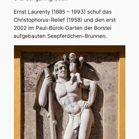
Ernst Laurenty (1885 – 1993) schuf das
Christophorus-Relief (1958) und den erst
2002 im Paul-Bürck-Garten der Borstei
aufgebauten Seepferdchen-Brunnen.