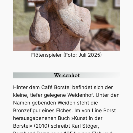
Flötenspieler (Foto: Juli 2025)
Weidenhof
Hinter dem Café Borstei befindet sich der
kleine, tiefer gelegene Weidenhof. Unter den
Namen gebenden Weiden steht die
Bronzefigur eines Elches. Im von Line Borst
herausgebenenen Buch »Kunst in der
Borstei« (2010) schreibt Karl Stöger,