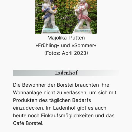
Majolika-Putten
»Frühling« und »Sommer«
(Fotos: April 2023)
Ladenhof
Die Bewohner der Borstei brauchten ihre
Wohnanlage nicht zu verlassen, um sich mit
Produkten des täglichen Bedarfs
einzudecken. Im Ladenhof gibt es auch
heute noch Einkaufsmöglichkeiten und das
Café Borstei.