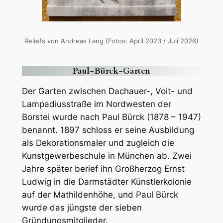
Reliefs von Andreas Lang (Fotos: April 2023 / Juli 2026)
Paul-Bürck-Garten
Der Garten zwischen Dachauer-, Voit- und
Lampadiusstraße im Nordwesten der
Borstei wurde nach Paul Bürck (1878 – 1947)
benannt. 1897 schloss er seine Ausbildung
als Dekorationsmaler und zugleich die
Kunstgewerbeschule in München ab. Zwei
Jahre später berief ihn Großherzog Ernst
Ludwig in die Darmstädter Künstlerkolonie
auf der Mathildenhöhe, und Paul Bürck
wurde das jüngste der sieben
Gründungsmitglieder.