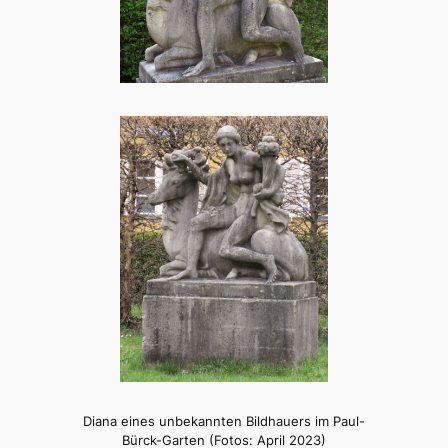
Diana eines unbekannten Bildhauers im Paul-
Bürck-Garten (Fotos: April 2023)