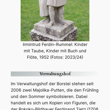
Irmintrud Ferdin-Rummel: Kinder
mit Taube, Kinder mit Buch und
Flöte, 1952 (Fotos: 2023/24)
Verwaltungshof
Im Verwaltungshof der Borstei stehen seit
2006 zwei Majolika-Putten, die den Frühling
und den Sommer symbolisieren. Dabei
handelt es sich um Kopien von Figuren, die
der Rokoko-Bildhauer Ferdinand Tietz (1708