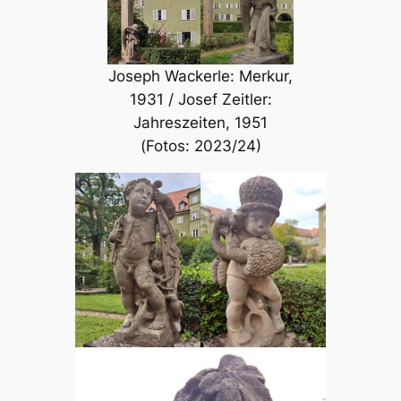
Joseph Wackerle: Merkur,
1931 / Josef Zeitler:
Jahreszeiten, 1951
(Fotos: 2023/24)