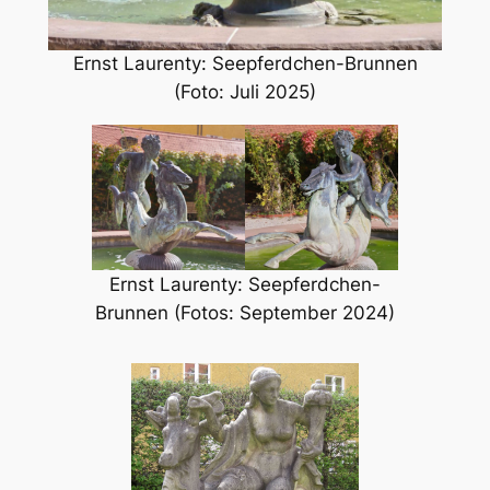
Ernst Laurenty: Seepferdchen-Brunnen
(Foto: Juli 2025)
Ernst Laurenty: Seepferdchen-
Brunnen (Fotos: September 2024)