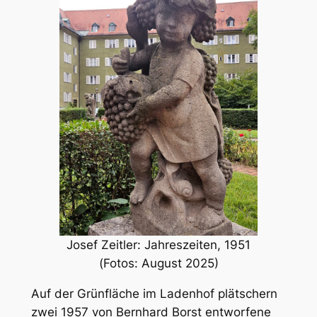
Josef Zeitler: Jahreszeiten, 1951
(Fotos: August 2025)
Auf der Grünfläche im Ladenhof plätschern
zwei 1957 von Bernhard Borst entworfene