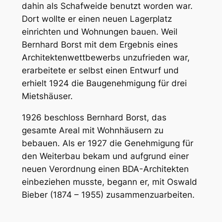
dahin als Schafweide benutzt worden war.
Dort wollte er einen neuen Lagerplatz
einrichten und Wohnungen bauen. Weil
Bernhard Borst mit dem Ergebnis eines
Architektenwettbewerbs unzufrieden war,
erarbeitete er selbst einen Entwurf und
erhielt 1924 die Baugenehmigung für drei
Mietshäuser.
1926 beschloss Bernhard Borst, das
gesamte Areal mit Wohnhäusern zu
bebauen. Als er 1927 die Genehmigung für
den Weiterbau bekam und aufgrund einer
neuen Verordnung einen BDA-Architekten
einbeziehen musste, begann er, mit Oswald
Bieber (1874 – 1955) zusammenzuarbeiten.