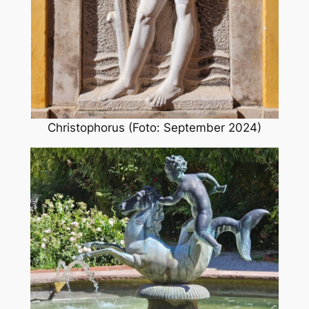
Christophorus (Foto: September 2024)