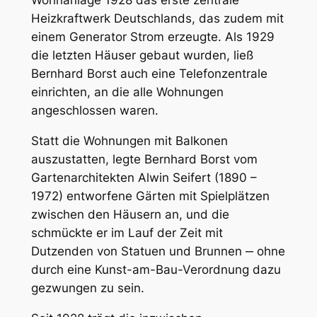
Wohnanlage 1928 das erste zentrale
Heizkraftwerk Deutschlands, das zudem mit
einem Generator Strom erzeugte. Als 1929
die letzten Häuser gebaut wurden, ließ
Bernhard Borst auch eine Telefonzentrale
einrichten, an die alle Wohnungen
angeschlossen waren.
Statt die Wohnungen mit Balkonen
auszustatten, legte Bernhard Borst vom
Gartenarchitekten Alwin Seifert (1890 –
1972) entworfene Gärten mit Spielplätzen
zwischen den Häusern an, und die
schmückte er im Lauf der Zeit mit
Dutzenden von Statuen und Brunnen ‒ ohne
durch eine Kunst-am-Bau-Verordnung dazu
gezwungen zu sein.