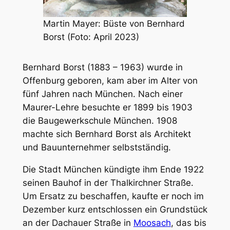
Martin Mayer: Büste von Bernhard
Borst (Foto: April 2023)
Bernhard Borst (1883 – 1963) wurde in
Offenburg geboren, kam aber im Alter von
fünf Jahren nach München. Nach einer
Maurer-Lehre besuchte er 1899 bis 1903
die Baugewerkschule München. 1908
machte sich Bernhard Borst als Architekt
und Bauunternehmer selbstständig.
Die Stadt München kündigte ihm Ende 1922
seinen Bauhof in der Thalkirchner Straße.
Um Ersatz zu beschaffen, kaufte er noch im
Dezember kurz entschlossen ein Grundstück
an der Dachauer Straße in
Moosach
, das bis