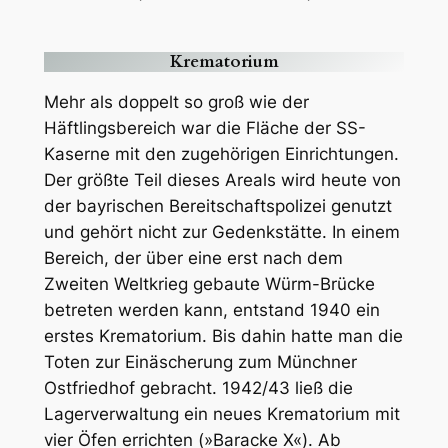
Krematorium
Mehr als doppelt so groß wie der
Häftlingsbereich war die Fläche der SS-
Kaserne mit den zugehörigen Einrichtungen.
Der größte Teil dieses Areals wird heute von
der bayrischen Bereitschaftspolizei genutzt
und gehört nicht zur Gedenkstätte. In einem
Bereich, der über eine erst nach dem
Zweiten Weltkrieg gebaute Würm-Brücke
betreten werden kann, entstand 1940 ein
erstes Krematorium. Bis dahin hatte man die
Toten zur Einäscherung zum Münchner
Ostfriedhof gebracht. 1942/43 ließ die
Lagerverwaltung ein neues Krematorium mit
vier Öfen errichten (»Baracke X«). Ab