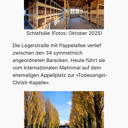
Schlafsäle (Fotos: Oktober 2025)
Die Lagerstraße mit Pappelallee verlief
zwischen den 34 symmetrisch
angeordneten Baracken. Heute führt sie
vom Internationalen Mahnmal auf dem
ehemaligen Appellplatz zur »Todesangst-
Christi-Kapelle«.