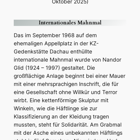
Oktober 2025)
Internationales Mahnmal
Das im September 1968 auf dem
ehemaligen Appellplatz in der KZ-
Gedenkstätte Dachau enthüllte
internationale Mahnmal wurde von Nandor
Glid (1924 – 1997) gestaltet. Die
großflächige Anlage beginnt bei einer Mauer
mit einer mehrsprachigen Inschrift, die für
eine Gesellschaft ohne Willkür und Terror
wirbt. Eine kettenförmige Skulptur mit
Winkeln, wie die Häftlinge sie zur
Klassifizierung an der Kleidung tragen
mussten, steht für Solidarität. Am Grabmal
mit der Asche eines unbekannten Häftlings