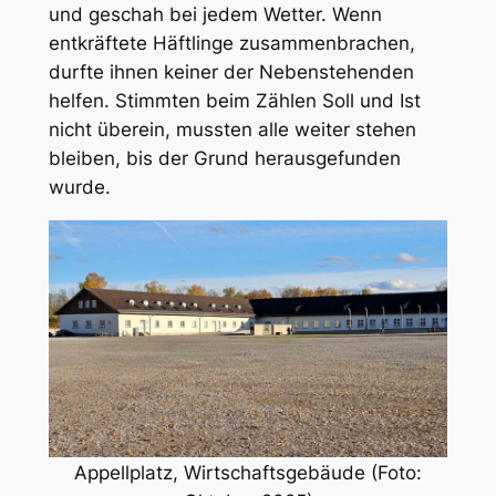
und geschah bei jedem Wetter. Wenn
entkräftete Häftlinge zusammenbrachen,
durfte ihnen keiner der Nebenstehenden
helfen. Stimmten beim Zählen Soll und Ist
nicht überein, mussten alle weiter stehen
bleiben, bis der Grund herausgefunden
wurde.
Appellplatz, Wirtschaftsgebäude (Foto: