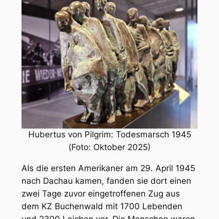
Hubertus von Pilgrim: Todesmarsch 1945
(Foto: Oktober 2025)
Als die ersten Amerikaner am 29. April 1945
nach Dachau kamen, fanden sie dort einen
zwei Tage zuvor eingetroffenen Zug aus
dem KZ Buchenwald mit 1700 Lebenden