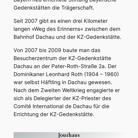
Gedenkstätten die Trägerschaft.
Seit 2007 gibt es einen drei Kilometer
langen »Weg des Erinnerns« zwischen dem
Bahnhof Dachau und der KZ-Gedenkstätte.
Von 2007 bis 2009 baute man das
Besucherzentrum der KZ-Gedenkstätte
Dachau an der Pater-Roth-Straße 2a. Der
Dominikaner Leonhard Roth (1904 – 1960)
war selbst Häftling in Dachau gewesen.
Nach dem Zweiten Weltkrieg engagierte er
sich als Delegierter der KZ-Priester des
Comité International de Dachau für die
Errichtung der KZ-Gedenkstätte.
Jourhaus