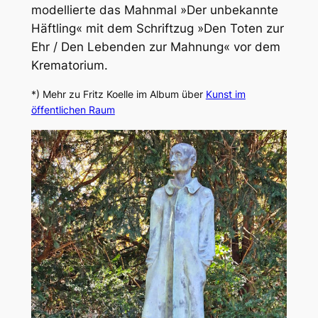
modellierte das Mahnmal »Der unbekannte
Häftling« mit dem Schriftzug »Den Toten zur
Ehr / Den Lebenden zur Mahnung« vor dem
Krematorium.
*) Mehr zu Fritz Koelle im Album über
Kunst im
öffentlichen Raum