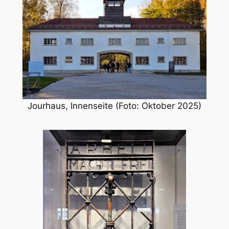
Jourhaus, Innenseite (Foto: Oktober 2025)