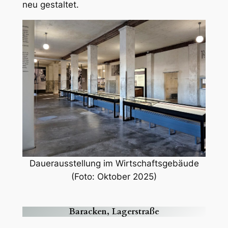
neu gestaltet.
Dauerausstellung im Wirtschaftsgebäude
(Foto: Oktober 2025)
Baracken, Lagerstraße