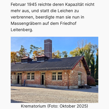
Februar 1945 reichte deren Kapazität nicht
mehr aus, und statt die Leichen zu
verbrennen, beerdigte man sie nun in
Massengräbern auf dem Friedhof
Leitenberg.
Krematorium (Foto: Oktober 2025)