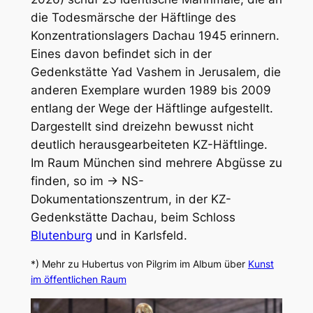
die Todesmärsche der Häftlinge des
Konzentrationslagers Dachau 1945 erinnern.
Eines davon befindet sich in der
Gedenkstätte Yad Vashem in Jerusalem, die
anderen Exemplare wurden 1989 bis 2009
entlang der Wege der Häftlinge aufgestellt.
Dargestellt sind dreizehn bewusst nicht
deutlich herausgearbeiteten KZ-Häftlinge.
Im Raum München sind mehrere Abgüsse zu
finden, so im → NS-
Dokumentationszentrum, in der KZ-
Gedenkstätte Dachau, beim Schloss
Blutenburg
und in Karlsfeld.
*) Mehr zu Hubertus von Pilgrim im Album über
Kunst
im öffentlichen Raum