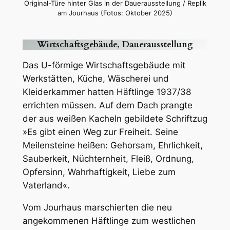
Original-Türe hinter Glas in der Dauerausstellung / Replik
am Jourhaus (Fotos: Oktober 2025)
Wirtschaftsgebäude, Dauerausstellung
Das U-förmige Wirtschaftsgebäude mit
Werkstätten, Küche, Wäscherei und
Kleiderkammer hatten Häftlinge 1937/38
errichten müssen. Auf dem Dach prangte
der aus weißen Kacheln gebildete Schriftzug
»Es gibt einen Weg zur Freiheit. Seine
Meilensteine heißen: Gehorsam, Ehrlichkeit,
Sauberkeit, Nüchternheit, Fleiß, Ordnung,
Opfersinn, Wahrhaftigkeit, Liebe zum
Vaterland«.
Vom Jourhaus marschierten die neu
angekommenen Häftlinge zum westlichen