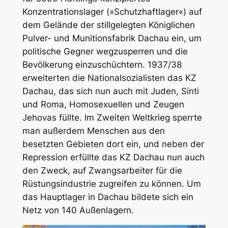
Konzentrationslager (»Schutzhaftlager«) auf
dem Gelände der stillgelegten Königlichen
Pulver- und Munitionsfabrik Dachau ein, um
politische Gegner wegzusperren und die
Bevölkerung einzuschüchtern. 1937/38
erweiterten die Nationalsozialisten das KZ
Dachau, das sich nun auch mit Juden, Sinti
und Roma, Homosexuellen und Zeugen
Jehovas füllte. Im Zweiten Weltkrieg sperrte
man außerdem Menschen aus den
besetzten Gebieten dort ein, und neben der
Repression erfüllte das KZ Dachau nun auch
den Zweck, auf Zwangsarbeiter für die
Rüstungsindustrie zugreifen zu können. Um
das Hauptlager in Dachau bildete sich ein
Netz von 140 Außenlagern.