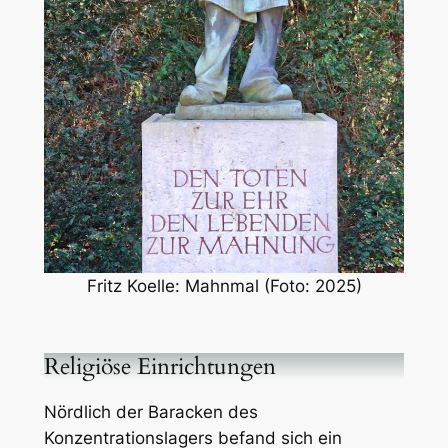
Fritz Koelle: Mahnmal (Foto: 2025)
Religiöse Einrichtungen
Nördlich der Baracken des
Konzentrationslagers befand sich ein