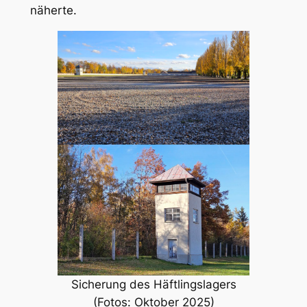
näherte.
Sicherung des Häftlingslagers
(Fotos: Oktober 2025)