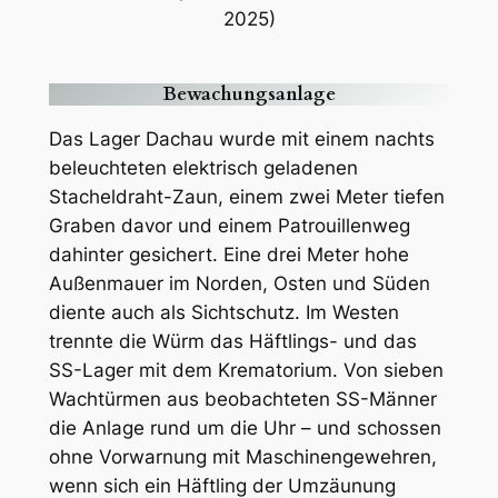
2025)
Bewachungsanlage
Das Lager Dachau wurde mit einem nachts
beleuchteten elektrisch geladenen
Stacheldraht-Zaun, einem zwei Meter tiefen
Graben davor und einem Patrouillenweg
dahinter gesichert. Eine drei Meter hohe
Außenmauer im Norden, Osten und Süden
diente auch als Sichtschutz. Im Westen
trennte die Würm das Häftlings- und das
SS-Lager mit dem Krematorium. Von sieben
Wachtürmen aus beobachteten SS-Männer
die Anlage rund um die Uhr – und schossen
ohne Vorwarnung mit Maschinengewehren,
wenn sich ein Häftling der Umzäunung