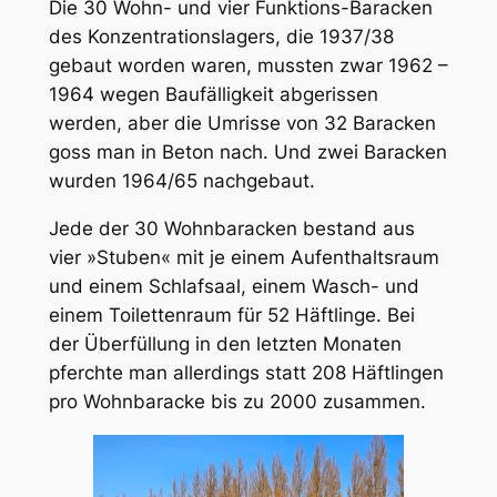
Die 30 Wohn- und vier Funktions-Baracken
des Konzentrationslagers, die 1937/38
gebaut worden waren, mussten zwar 1962 –
1964 wegen Baufälligkeit abgerissen
werden, aber die Umrisse von 32 Baracken
goss man in Beton nach. Und zwei Baracken
wurden 1964/65 nachgebaut.
Jede der 30 Wohnbaracken bestand aus
vier »Stuben« mit je einem Aufenthaltsraum
und einem Schlafsaal, einem Wasch- und
einem Toilettenraum für 52 Häftlinge. Bei
der Überfüllung in den letzten Monaten
pferchte man allerdings statt 208 Häftlingen
pro Wohnbaracke bis zu 2000 zusammen.