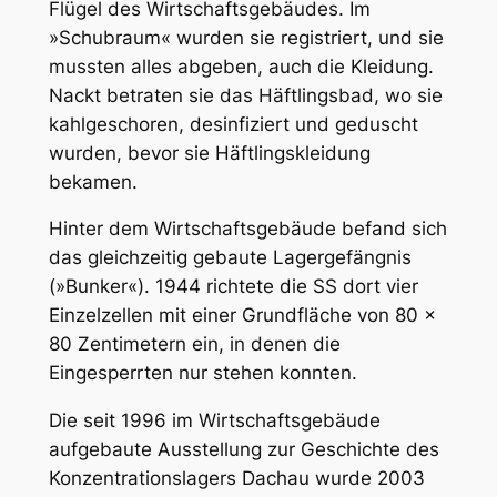
Flügel des Wirtschaftsgebäudes. Im
»Schubraum« wurden sie registriert, und sie
mussten alles abgeben, auch die Kleidung.
Nackt betraten sie das Häftlingsbad, wo sie
kahlgeschoren, desinfiziert und geduscht
wurden, bevor sie Häftlingskleidung
bekamen.
Hinter dem Wirtschaftsgebäude befand sich
das gleichzeitig gebaute Lagergefängnis
(»Bunker«). 1944 richtete die SS dort vier
Einzelzellen mit einer Grundfläche von 80 x
80 Zentimetern ein, in denen die
Eingesperrten nur stehen konnten.
Die seit 1996 im Wirtschaftsgebäude
aufgebaute Ausstellung zur Geschichte des
Konzentrationslagers Dachau wurde 2003