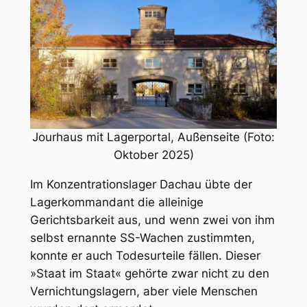
Jourhaus mit Lagerportal, Außenseite (Foto:
Oktober 2025)
Im Konzentrationslager Dachau übte der
Lagerkommandant die alleinige
Gerichtsbarkeit aus, und wenn zwei von ihm
selbst ernannte SS-Wachen zustimmten,
konnte er auch Todesurteile fällen. Dieser
»Staat im Staat« gehörte zwar nicht zu den
Vernichtungslagern, aber viele Menschen