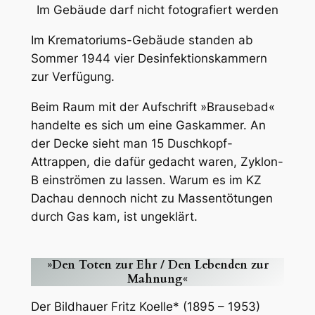
Im Gebäude darf nicht fotografiert werden
Im Krematoriums-Gebäude standen ab
Sommer 1944 vier Desinfektionskammern
zur Verfügung.
Beim Raum mit der Aufschrift »Brausebad«
handelte es sich um eine Gaskammer. An
der Decke sieht man 15 Duschkopf-
Attrappen, die dafür gedacht waren, Zyklon-
B einströmen zu lassen. Warum es im KZ
Dachau dennoch nicht zu Massentötungen
durch Gas kam, ist ungeklärt.
»Den Toten zur Ehr / Den Lebenden zur
Mahnung«
Der Bildhauer Fritz Koelle* (1895 – 1953)