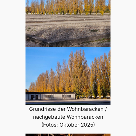
Grundrisse der Wohnbaracken /
nachgebaute Wohnbaracken
(Fotos: Oktober 2025)