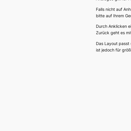
Falls nicht auf An
bitte auf Ihrem Ge
Durch Anklicken e
Zurück geht es mi
Das Layout passt 
ist jedoch für grö