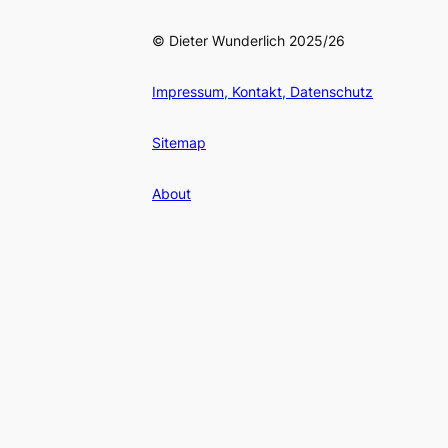
© Dieter Wunderlich 2025/26
Impressum, Kontakt, Datenschutz
Sitemap
About